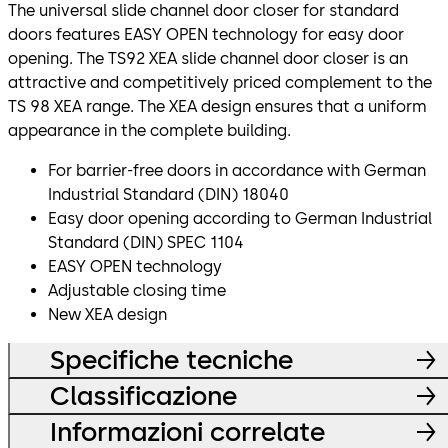
The universal slide channel door closer for standard
doors features EASY OPEN technology for easy door
opening. The TS92 XEA slide channel door closer is an
attractive and competitively priced complement to the
TS 98 XEA range. The XEA design ensures that a uniform
appearance in the complete building.
For barrier-free doors in accordance with German
Industrial Standard (DIN) 18040
Easy door opening according to German Industrial
Standard (DIN) SPEC 1104
EASY OPEN technology
Adjustable closing time
New XEA design
Specifiche tecniche
Classificazione
Informazioni correlate