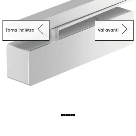
Torna indietro
Vai avanti