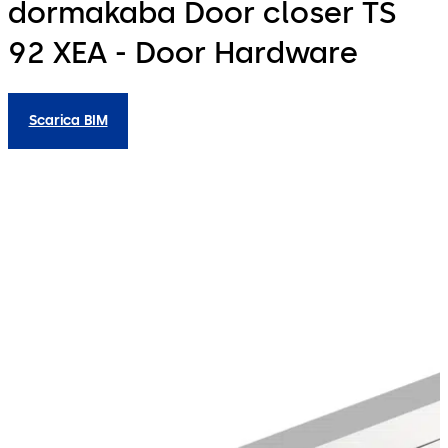
dormakaba Door closer TS
92 XEA - Door Hardware
Scarica BIM