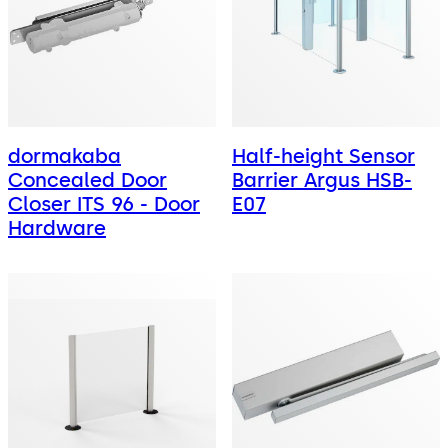
dormakaba
Half-height Sensor
Concealed Door
Barrier Argus HSB-
Closer ITS 96 - Door
E07
Hardware