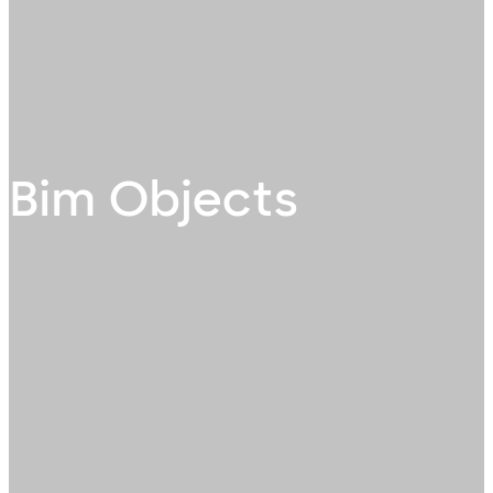
Bim Objects