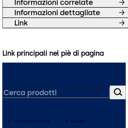
Informazioni correlate
Informazioni dettagliate
Link
Link principali nel piè di pagina
Catalogo prodotti
Servizio