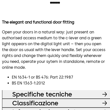
The elegant and functional door fitting
Open your doors in a natural way: just present an
authorised access medium to the c-lever and a green
light appears on the digital light unit – then you open
the door as usual with the lever handle. Set your access
rights and change them quickly and flexibly whenever
you need, operate your sytem in standalone, remote or
online mode.
EN 1634-1 or BS 476: Part 22:1987
BS EN 1363-1:2012
Specifiche tecniche
Classificazione