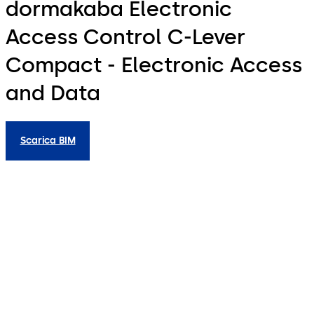
dormakaba Electronic
Access Control C-Lever
Compact - Electronic Access
and Data
Scarica BIM