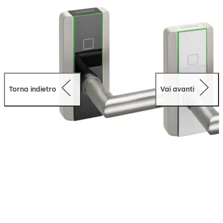
Torna indietro
Vai avanti