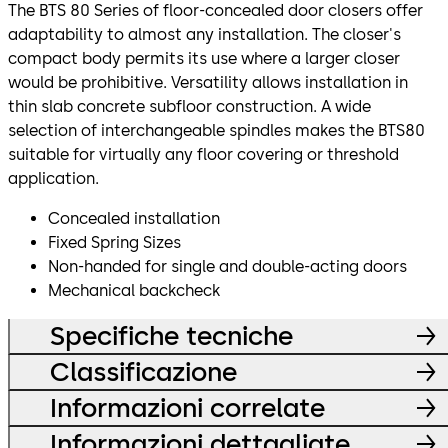
The BTS 80 Series of floor-concealed door closers offer
adaptability to almost any installation. The closer's
compact body permits its use where a larger closer
would be prohibitive. Versatility allows installation in
thin slab concrete subfloor construction. A wide
selection of interchangeable spindles makes the BTS80
suitable for virtually any floor covering or threshold
application.
Concealed installation
Fixed Spring Sizes
Non-handed for single and double-acting doors
Mechanical backcheck
Specifiche tecniche
Classificazione
Informazioni correlate
Informazioni dettagliate