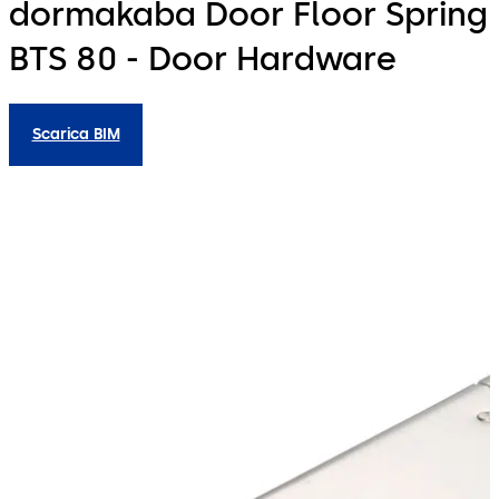
dormakaba Door Floor Spring
BTS 80 - Door Hardware
Scarica BIM