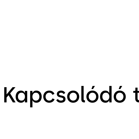
Kapcsolódó 