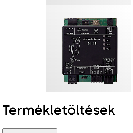
Termékletöltések