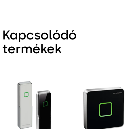
Kapcsolódó
termékek