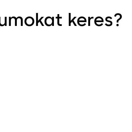
tumokat keres?