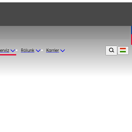
erviz
Rólunk
Karrier