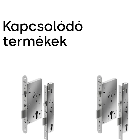
Kapcsolódó
termékek