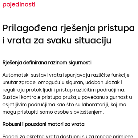
pojedinosti
Prilagođena rješenja pristupa
i vrata za svaku situaciju
Rješenja definirana razinom sigurnosti
Automatski sustavi vrata ispunjavaju različite funkcije
unutar zgrade: omogućuju siguran, udoban ulazak i
reguliraju protok ljudi i pristup različitim područjima.
Sustavi kontrole pristupa pružaju povećanu sigurnost u
osjetljivim područjima kao što su laboratoriji, kojima
mogu pristupiti samo osobe s ovlaštenjem.
Robusni i pouzdani motori za vrata
Pogoni za okretna vrata dostupni su za mnoge primjene,