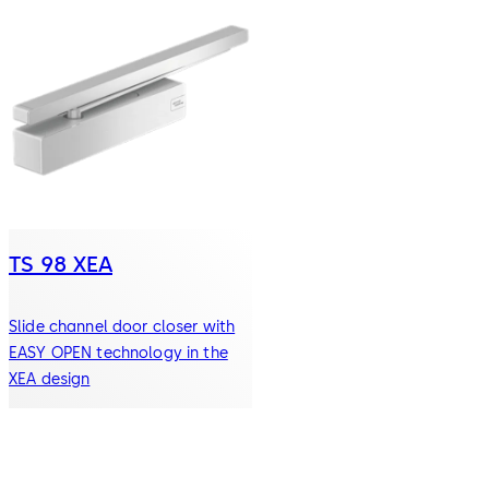
TS 98 XEA
Slide channel door closer with
EASY OPEN technology in the
XEA design