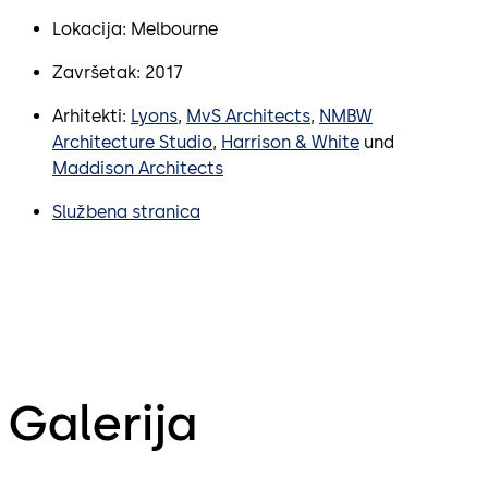
Lokacija: Melbourne
Završetak: 2017
Arhitekti:
Lyons
,
MvS Architects
,
NMBW
Architecture Studio
,
Harrison & White
und
Maddison Architects
Službena stranica
Galerija