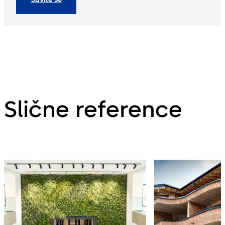
Slične reference