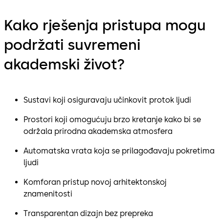
Kako rješenja pristupa mogu
podržati suvremeni
akademski život?
Sustavi koji osiguravaju učinkovit protok ljudi
Prostori koji omogućuju brzo kretanje kako bi se
održala prirodna akademska atmosfera
Automatska vrata koja se prilagođavaju pokretima
ljudi
Komforan pristup novoj arhitektonskoj
znamenitosti
Transparentan dizajn bez prepreka