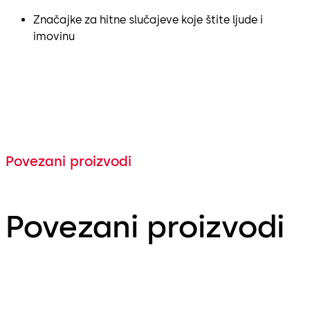
Značajke za hitne slučajeve koje štite ljude i
imovinu
Povezani proizvodi
Povezani proizvodi