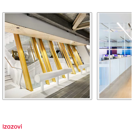
Izazovi