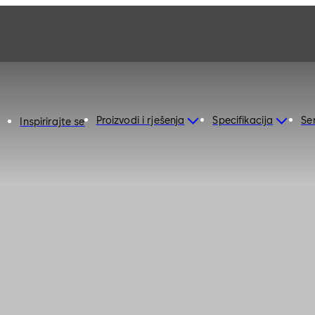
Proizvodi i rješenja
Specifikacija
Ser
Inspirirajte se