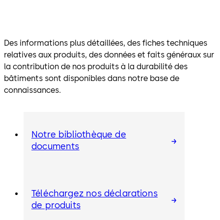
Des informations plus détaillées, des fiches techniques
relatives aux produits, des données et faits généraux sur
la contribution de nos produits à la durabilité des
bâtiments sont disponibles dans notre base de
connaissances.
Notre bibliothèque de
documents
Téléchargez nos déclarations
de produits