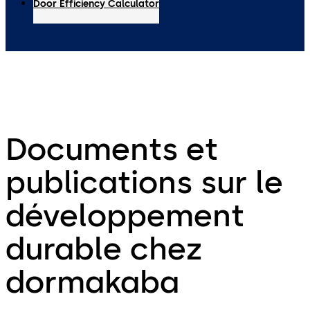
Door Efficiency Calculator
Documents et
publications sur le
développement
durable chez
dormakaba