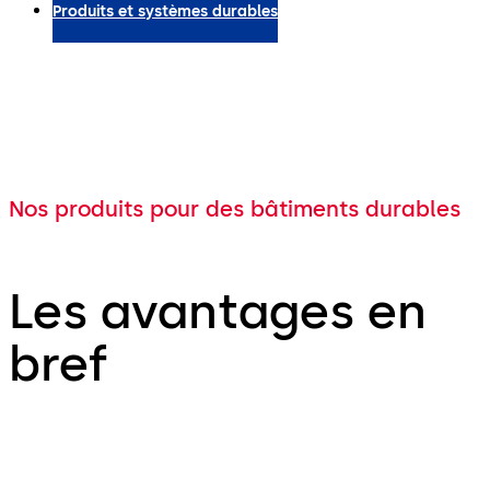
Produits et systèmes durables
Nos produits pour des bâtiments durables
Les avantages en
bref