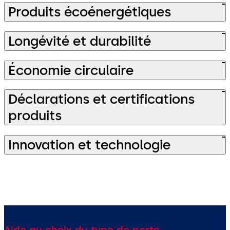
Produits écoénergétiques
Longévité et durabilité
Économie circulaire
Déclarations et certifications
produits
Innovation et technologie
Aide au choix du type de porte