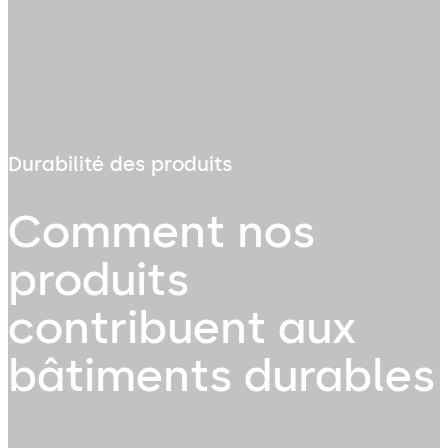
Durabilité des produits
Comment nos
produits
contribuent aux
bâtiments durables