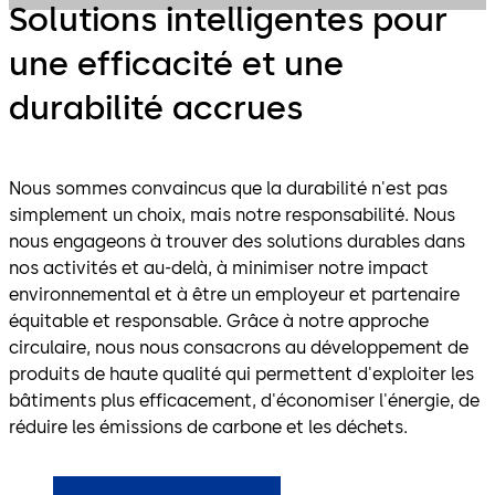
Solutions intelligentes pour
une efficacité et une
durabilité accrues
Nous sommes convaincus que la durabilité n'est pas
simplement un choix, mais notre responsabilité. Nous
nous engageons à trouver des solutions durables dans
nos activités et au-delà, à minimiser notre impact
environnemental et à être un employeur et partenaire
équitable et responsable. Grâce à notre approche
circulaire, nous nous consacrons au développement de
produits de haute qualité qui permettent d'exploiter les
bâtiments plus efficacement, d'économiser l'énergie, de
réduire les émissions de carbone et les déchets.