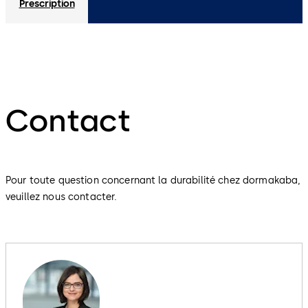
Prescription
Contact
Pour toute question concernant la durabilité chez dormakaba,
veuillez nous contacter.