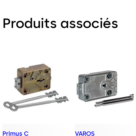
Produits associés
Primus C
VAROS