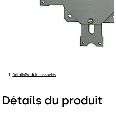
Détails
Produits associés
Détails du produit