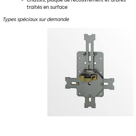
traités en surface
Types spéciaux sur demande