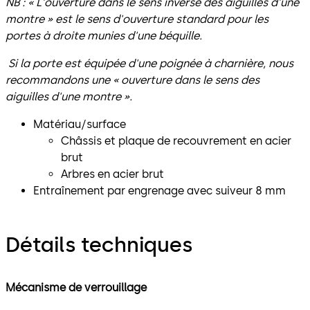
NB : « L'ouverture dans le sens inverse des aiguilles d'une
montre » est le sens d'ouverture standard pour les
portes à droite munies d'une béquille.
Si la porte est équipée d'une poignée à charnière, nous
recommandons une « ouverture dans le sens des
aiguilles d'une montre ».
Matériau/surface
Châssis et plaque de recouvrement en acier
brut
Arbres en acier brut
Entraînement par engrenage avec suiveur 8 mm
Détails techniques
Mécanisme de verrouillage