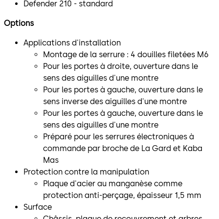
Defender 210 - standard
Options
Applications d'installation
Montage de la serrure : 4 douilles filetées M6
Pour les portes à droite, ouverture dans le
sens des aiguilles d'une montre
Pour les portes à gauche, ouverture dans le
sens inverse des aiguilles d'une montre
Pour les portes à gauche, ouverture dans le
sens des aiguilles d'une montre
Préparé pour les serrures électroniques à
commande par broche de La Gard et Kaba
Mas
Protection contre la manipulation
Plaque d'acier au manganèse comme
protection anti-perçage, épaisseur 1,5 mm
Surface
Châssis, plaque de recouvrement et arbres