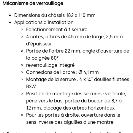
Mécanisme de verrouillage
Dimensions du châssis 182 x 110 mm
Applications d'installation
Fonctionnement à 1 serrure
4 côtés, arbres de 45 mm de large, 2,5 mm
d'épaisseur
Portée de l'arbre 22 mm, angle d'ouverture de
la poignée 80°
reverrouillage intégré
Connexions de l'arbre : Ø 4,1 mm
Montage de la serrure : 4 x ¼" douilles filetées
BSW
Position de montage des serrures : verticale,
pêne vers le bas, portée du boulon de 8,7 à
12 mm, blocage des arbres horizontaux
Pour les portes à droite, ouverture dans le
sens inverse des aiguilles d'une montre