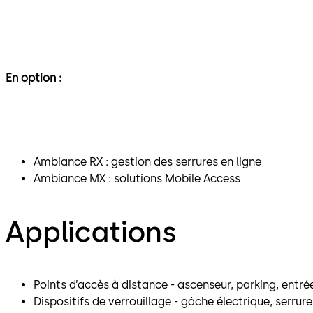
En option :
Ambiance RX : gestion des serrures en ligne
Ambiance MX : solutions Mobile Access
Applications
Points d’accès à distance - ascenseur, parking, entré
Dispositifs de verrouillage - gâche électrique, serru