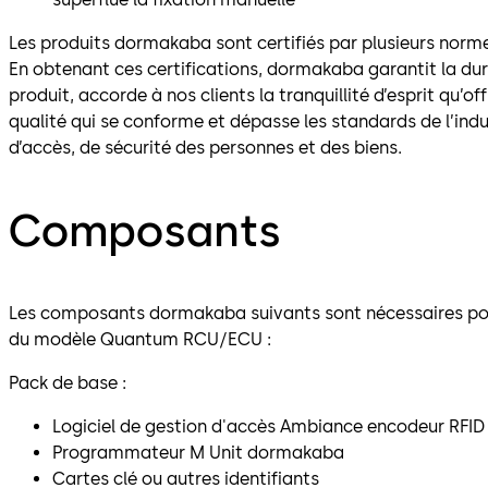
Les produits dormakaba sont certifiés par plusieurs norm
En obtenant ces certifications, dormakaba garantit la dur
produit, accorde à nos clients la tranquillité d’esprit qu’of
qualité qui se conforme et dépasse les standards de l’indu
d’accès, de sécurité des personnes et des biens.
Composants
Les composants dormakaba suivants sont nécessaires pou
du modèle Quantum RCU/ECU :
Pack de base :
Logiciel de gestion d'accès Ambiance encodeur RF
Programmateur M Unit dormakaba
Cartes clé ou autres identifiants