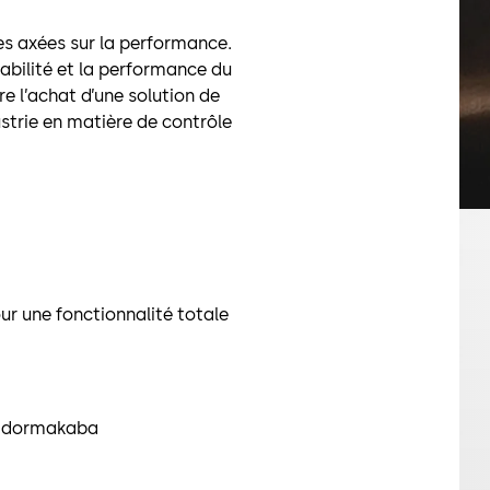
es axées sur la performance.
abilité et la performance du
fre l’achat d’une solution de
strie en matière de contrôle
r une fonctionnalité totale
ID dormakaba