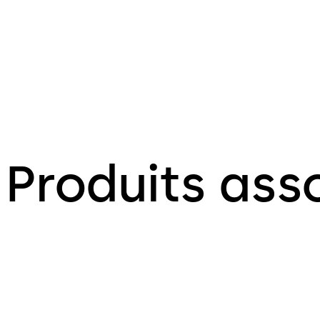
Produits ass