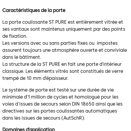
Caractéristiques de la porte
La porte coulissante ST PURE est entièrement vitrée et
ses vantaux sont maintenus uniquement par des points
de fixation.
Les versions avec ou sans parties fixes ou impostes
assurent toujours une atmosphère ouverte et conviviale
dans le bâtiment.
La structure de la ST PURE en fait une porte d’intérieur
classique. Les éléments vitrés sont constitués de verre
trempé de 10 mm d’épaisseur.
Le système de porte est testé sur une durée de vie
minimale d’1 million de cycles et homologué pour les
voies d'issues de secours selon DIN 18650 ainsi que les
directives sur les portes coulissantes automatiques
dans les issues de secours (AutSchR).
Domaines d’application