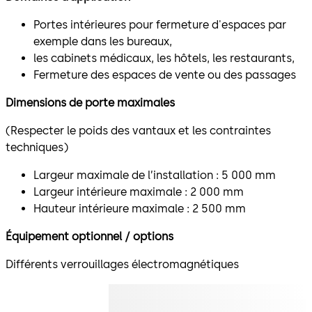
Portes intérieures pour fermeture d'espaces par
exemple dans les bureaux,
les cabinets médicaux, les hôtels, les restaurants,
Fermeture des espaces de vente ou des passages
Dimensions de porte maximales
(Respecter le poids des vantaux et les contraintes
techniques)
Largeur maximale de l’installation : 5 000 mm
Largeur intérieure maximale : 2 000 mm
Hauteur intérieure maximale : 2 500 mm
Équipement optionnel / options
Différents verrouillages électromagnétiques