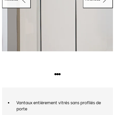
Vantaux entièrement vitrés sans profilés de
porte