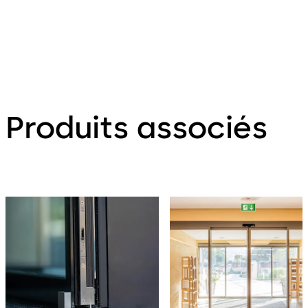
Produits associés