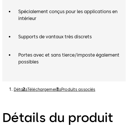
Spécialement conçus pour les applications en
intérieur
Supports de vantaux très discrets
Portes avec et sans tierce/imposte également
possibles
Détails
Téléchargements
Produits associés
Détails du produit