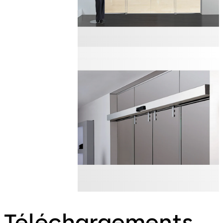
Téléchargements