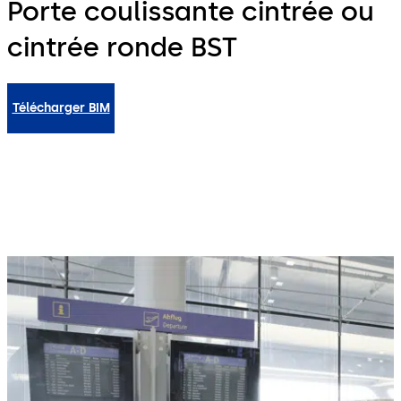
Porte coulissante cintrée ou
cintrée ronde BST
Télécharger BIM