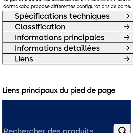
dormakaba propose différentes configurations de portes : de
Spécifications techniques
Classification
Informations principales
Informations détaillées
Liens
Liens principaux du pied de page