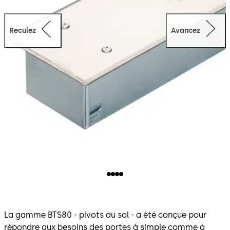
Reculez
Avancez
La gamme BTS80 - pivots au sol - a été conçue pour
répondre aux besoins des portes à simple comme à