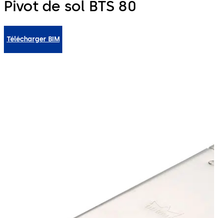
Pivot de sol BTS 80
Télécharger BIM