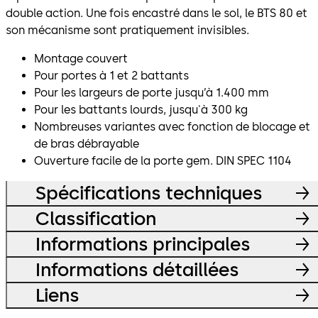
double action. Une fois encastré dans le sol, le BTS 80 et
son mécanisme sont pratiquement invisibles.
Montage couvert
Pour portes à 1 et 2 battants
Pour les largeurs de porte jusqu’à 1.400 mm
Pour les battants lourds, jusqu'à 300 kg
Nombreuses variantes avec fonction de blocage et
de bras débrayable
Ouverture facile de la porte gem. DIN SPEC 1104
Spécifications techniques
Classification
Informations principales
Informations détaillées
Liens