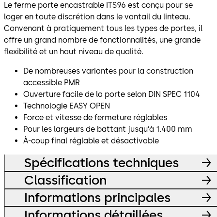
Le ferme porte encastrable ITS96 est conçu pour se
loger en toute discrétion dans le vantail du linteau.
Convenant à pratiquement tous les types de portes, il
offre un grand nombre de fonctionnalités, une grande
flexibilité et un haut niveau de qualité.
De nombreuses variantes pour la construction
accessible PMR
Ouverture facile de la porte selon DIN SPEC 1104
Technologie EASY OPEN
Force et vitesse de fermeture réglables
Pour les largeurs de battant jusqu’à 1.400 mm
À-coup final réglable et désactivable
Spécifications techniques
Classification
Informations principales
Informations détaillées