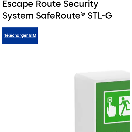
Escape Route Security
System SafeRoute® STL-G
Télécharger BIM