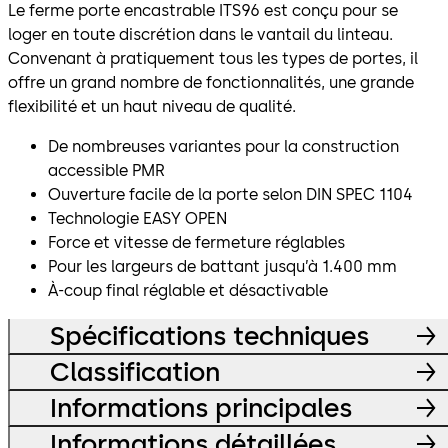
Le ferme porte encastrable ITS96 est conçu pour se
loger en toute discrétion dans le vantail du linteau.
Convenant à pratiquement tous les types de portes, il
offre un grand nombre de fonctionnalités, une grande
flexibilité et un haut niveau de qualité.
De nombreuses variantes pour la construction
accessible PMR
Ouverture facile de la porte selon DIN SPEC 1104
Technologie EASY OPEN
Force et vitesse de fermeture réglables
Pour les largeurs de battant jusqu’à 1.400 mm
À-coup final réglable et désactivable
Spécifications techniques
Classification
Informations principales
Informations détaillées