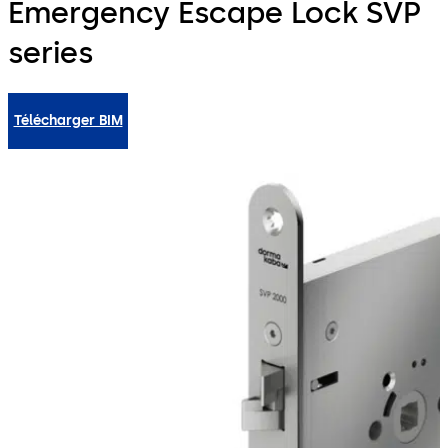
Emergency Escape Lock SVP
series
Télécharger BIM