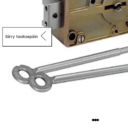
Siirry taaksepäin