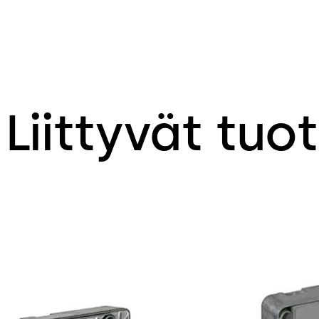
Liittyvät tuo