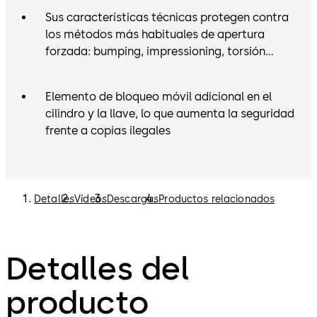
Sus características técnicas protegen contra
los métodos más habituales de apertura
forzada: bumping, impressioning, torsión…
Elemento de bloqueo móvil adicional en el
cilindro y la llave, lo que aumenta la seguridad
frente a copias ilegales
Detalles
Vídeos
Descargas
Productos relacionados
Detalles del
producto