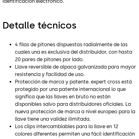
identificación electrónico.
Detalle técnicos
4 filas de pitones dispuestas radialmente de las
cuales una es exclusiva del distribuidor, con hasta
20 pares de pitones por lado.
Llave reversible de alpaca galvanizada para mayor
resistencia y facilidad de uso.
Protección de marca y patente. expert cross está
protegido por una patente internacional lo que
significa que las llaves en bruto no están
disponibles salvo para distribuidores oficiales. La
nueva protección de marca a nivel europeo para la
llave tiene una validez ilimitada.
Los clips intercambiables para la llave en 12
colores diferentes permiten una fácil identificación