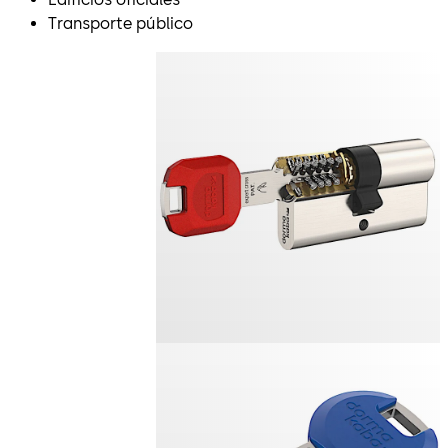
Transporte público