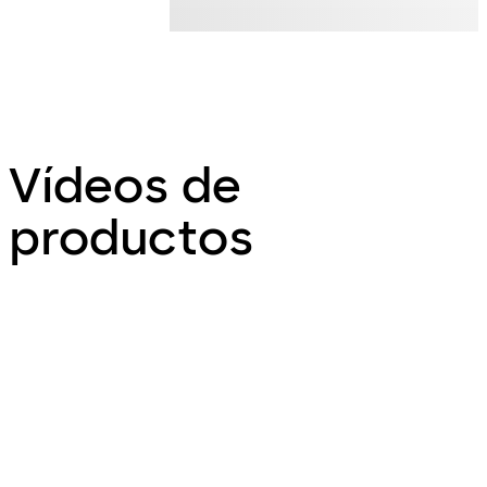
Vídeos de
productos