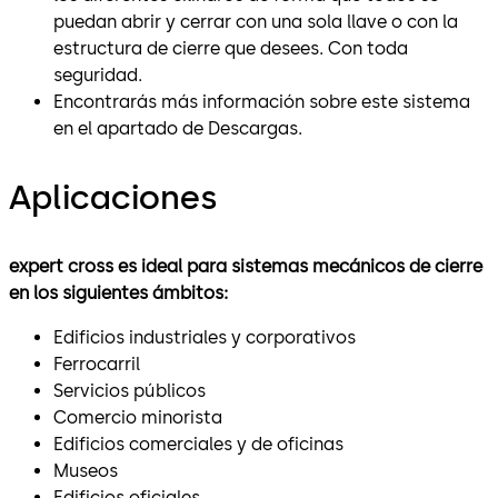
puedan abrir y cerrar con una sola llave o con la
estructura de cierre que desees. Con toda
seguridad.
Encontrarás más información sobre este sistema
en el apartado de Descargas.
Aplicaciones
expert cross es ideal para sistemas mecánicos de cierre
en los siguientes ámbitos:
Edificios industriales y corporativos
Ferrocarril
Servicios públicos
Comercio minorista
Edificios comerciales y de oficinas
Museos
Edificios oficiales