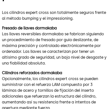
Los cilindros expert cross son totalmente seguros frente
al método bumping y el impressioning.
Fresado de llaves dormakaba
Las llaves reversibles dormakaba se fabrican siguiendo
un procedimiento de fresado por guía deslizante, de
máxima precisión y controlado electrónicamente por
ordenador. Las llaves se caracterizan por tener un
altísimo grado de seguridad, un bajo nivel de desgaste y
una fiabilidad absoluta.
Cilindros reforzados dormakaba
Opcionalmente, los cilindros expert cross se pueden
suministrar con el refuerzo LAM compuesto por 3
láminas de acero y tornillos de fijación del inserto
adicionales que refuerzan la estructura del cilindro,
aumentando así su resistencia frente a intentos de
apertura mediante fuerza.