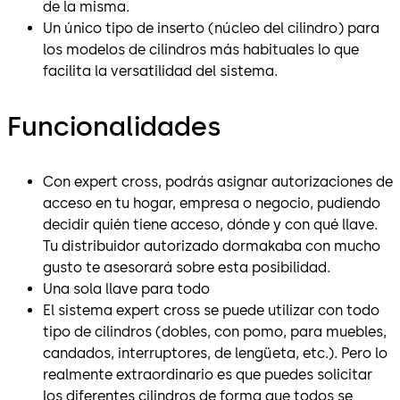
de la misma.
Un único tipo de inserto (núcleo del cilindro) para
los modelos de cilindros más habituales lo que
facilita la versatilidad del sistema.
Funcionalidades
Con expert cross, podrás asignar autorizaciones de
acceso en tu hogar, empresa o negocio, pudiendo
decidir quién tiene acceso, dónde y con qué llave.
Tu distribuidor autorizado dormakaba con mucho
gusto te asesorará sobre esta posibilidad.
Una sola llave para todo
El sistema expert cross se puede utilizar con todo
tipo de cilindros (dobles, con pomo, para muebles,
candados, interruptores, de lengüeta, etc.). Pero lo
realmente extraordinario es que puedes solicitar
los diferentes cilindros de forma que todos se