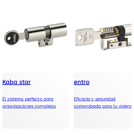
Kaba star
entro
El sistema perfecto para
Eficacia y seguridad
organizaciones complejas
comprobada para tu viviend