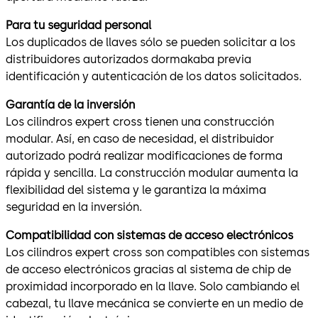
Para tu seguridad personal
Los duplicados de llaves sólo se pueden solicitar a los
distribuidores autorizados dormakaba previa
identificación y autenticación de los datos solicitados.
Garantía de la inversión
Los cilindros expert cross tienen una construcción
modular. Así, en caso de necesidad, el distribuidor
autorizado podrá realizar modificaciones de forma
rápida y sencilla. La construcción modular aumenta la
flexibilidad del sistema y le garantiza la máxima
seguridad en la inversión.
Compatibilidad con sistemas de acceso electrónicos
Los cilindros expert cross son compatibles con sistemas
de acceso electrónicos gracias al sistema de chip de
proximidad incorporado en la llave. Solo cambiando el
cabezal, tu llave mecánica se convierte en un medio de