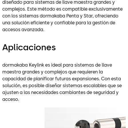
diseñado para sistemas de llave maestra grandes y
complejos. Este método es compatible exclusivamente
con los sistemas dormakaba Penta y Star, ofreciendo
una solución eficiente y confiable para la gestión de
accesos avanzada.
Aplicaciones
dormakaba Keylink es ideal para sistemas de llave
maestra grandes y complejos que requieren la
capacidad de planificar futuras expansiones. Con esta
solución, es posible diseñar sistemas escalables que se
ajusten a las necesidades cambiantes de seguridad y
acceso.