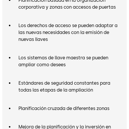
Planificación basada en la organización
corporativa y zonas con accesos de puertas
Los derechos de acceso se pueden adaptar a
las nuevas necesidades con la emisión de
nuevas llaves
Los sistemas de llave maestra se pueden
ampliar como desees
Estándares de seguridad constantes para
todas las etapas de la ampliación
Planificación cruzada de diferentes zonas
Mejora de la planificación y la inversión en