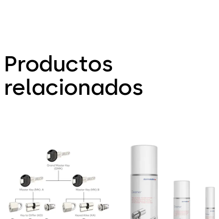
Productos
relacionados