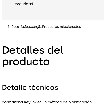
seguridad
Detalles
Descargas
Productos relacionados
Detalles del
producto
Detalle técnicos
dormakaba Keylink es un método de planificación