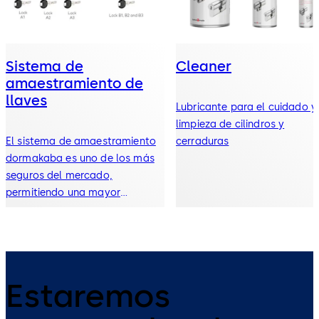
Sistema de
Cleaner
amaestramiento de
llaves
Lubricante para el cuidado y
limpieza de cilindros y
El sistema de amaestramiento
cerraduras
dormakaba es uno de los más
seguros del mercado,
permitiendo una mayor
comodidad y control
Estaremos