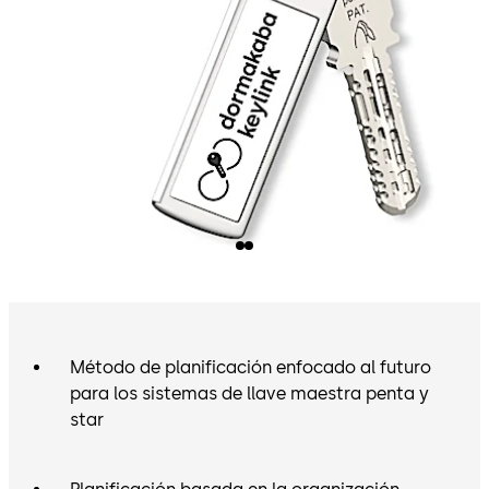
Método de planificación enfocado al futuro
para los sistemas de llave maestra penta y
star