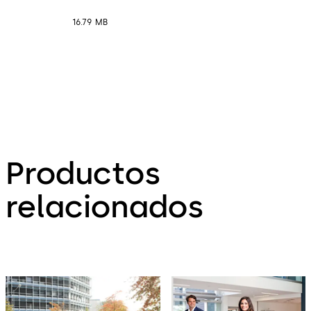
16.79 MB
Productos
relacionados