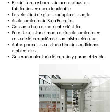
Eje del torno y barras de acero robustos
fabricados en acero inoxidable
La velocidad de giro se adapta al usuario
Accionamiento de Baja Energía .
Consumo bajo de corriente eléctrica
Permite ajustar el modo de funcionamiento en
caso de interrupción del suministro eléctrico.
Aptos para el uso en todo tipo de condiciones
ambientales.
Generador aleatorio integrado y parametrizable