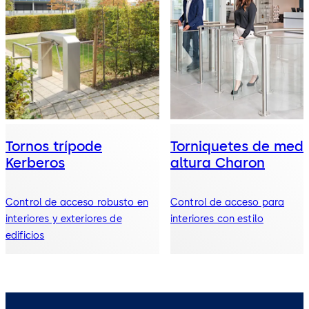
Tornos trípode
Torniquetes de medi
Kerberos
altura Charon
Control de acceso robusto en
Control de acceso para
interiores y exteriores de
interiores con estilo
edificios