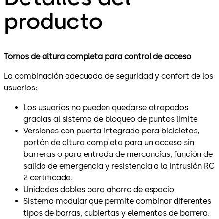
producto
Tornos de altura completa para control de acceso
La combinación adecuada de seguridad y confort de los
usuarios:
Los usuarios no pueden quedarse atrapados
gracias al sistema de bloqueo de puntos límite
Versiones con puerta integrada para bicicletas,
portón de altura completa para un acceso sin
barreras o para entrada de mercancías, función de
salida de emergencia y resistencia a la intrusión RC
2 certificada.
Unidades dobles para ahorro de espacio
Sistema modular que permite combinar diferentes
tipos de barras, cubiertas y elementos de barrera.