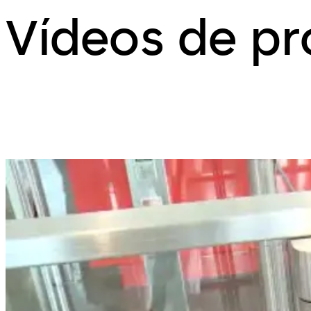
Vídeos de p