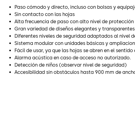
Paso cómodo y directo, incluso con bolsas y equipaj
Sin contacto con las hojas
Alta frecuencia de paso con alto nivel de protección
Gran variedad de diseños elegantes y transparentes
Diferentes niveles de seguridad adaptados al nivel d
Sistema modular con unidades básicas y ampliacion
Fácil de usar, ya que las hojas se abren en el sentido
Alarma acústica en caso de acceso no autorizado.
Detección de niños (observar nivel de seguridad)
Accesibilidad sin obstáculos hasta 900 mm de anch