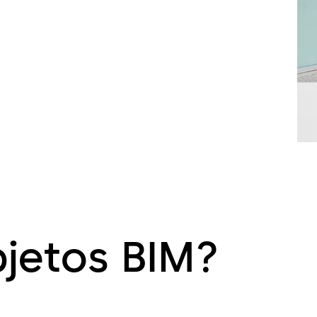
jetos BIM?