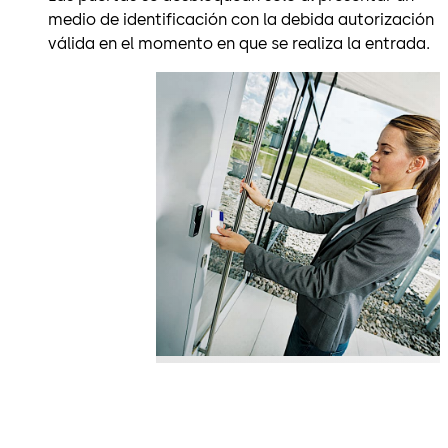
medio de identificación con la debida autorización
válida en el momento en que se realiza la entrada.