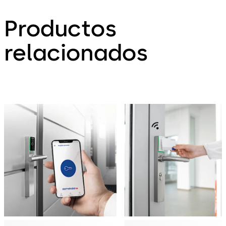
Productos
relacionados