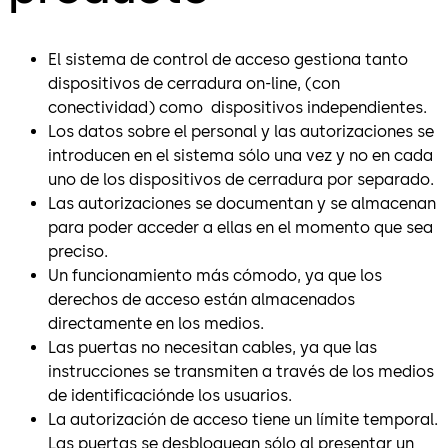
El sistema de control de acceso gestiona tanto
dispositivos de cerradura on-line, (con
conectividad) como
dispositivos independientes.
Los datos sobre el personal y las autorizaciones se
introducen en el sistema sólo una vez y no en cada
uno de los dispositivos de cerradura por separado.
Las autorizaciones se documentan y se almacenan
para poder acceder a ellas en el momento que sea
preciso.
Un funcionamiento más cómodo, ya que los
derechos de acceso están almacenados
directamente en los medios.
Las puertas no necesitan cables, ya que las
instrucciones se transmiten a través de los medios
de identificaciónde los usuarios.
La autorización de acceso tiene un límite temporal.
Las puertas se desbloquean sólo al presentar un