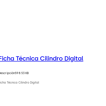
Ficha Técnica Cilindro Digital
Descripción
598.53 KB
icha Técnica Cilindro Digital