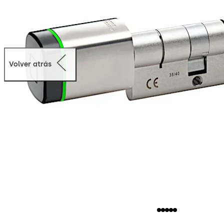
Volver atrás