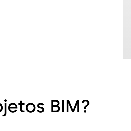
jetos BIM?