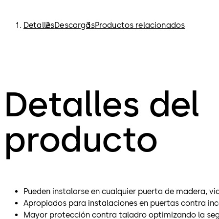
Detalles
Descargas
Productos relacionados
Detalles del
producto
Pueden instalarse en cualquier puerta de madera, vid
Apropiados para instalaciones en puertas contra inc
Mayor protección contra taladro optimizando la segu