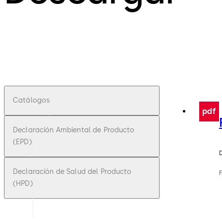
Catálogos
pdf
Declaración Ambiental de Producto
(EPD)
Declaración de Salud del Producto
F
(HPD)