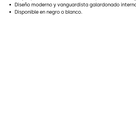
Diseño moderno y vanguardista galardonado intern
Disponible en negro o blanco.