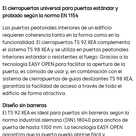
El cierrapuertas universal para puertas estándar y
probado según la norma EN 1154
Las puertas peatonales interiores de un edificio
requieren coherencia tanto en la forma como en la
funcionalidad. El cierrapuertas TS 92 XEA complementa
el sistema TS 98 XEA y se utiliza en puertas peatonales
interiores estándar o resistentes al fuego. Gracias a la
tecnología EASY OPEN para facilitar la apertura de la
puerta, es cómodo de usar y, en combinación con el
sistema de cierrapuertas de guías deslizantes TS 98 XEA,
garantiza la facilidad de acceso a través de todo el
edificio de forma atractiva.
Diseño sin barreras
El TS 92 XEA es ideal para puertas sin barreras según la
norma industrial alemana (DIN) 18040 para anchos de
puerta de hasta 1.100 mm. La tecnología EASY OPEN
garantiza que la puerta pueda abrirse fácil y