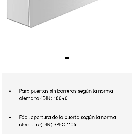
Para puertas sin barreras según la norma
alemana (DIN) 18040
Fácil apertura de la puerta según la norma
alemana (DIN) SPEC 1104