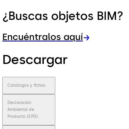
¿Buscas objetos BIM?
Encuéntralos aquí
Descargar
Catálogos y fichas
Declaración
Ambiental de
Producto (EPD)