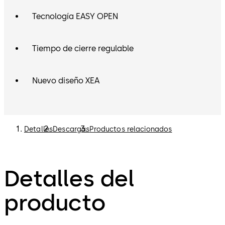
Tecnología EASY OPEN
Tiempo de cierre regulable
Nuevo diseño XEA
Detalles
Descargas
Productos relacionados
Detalles del
producto