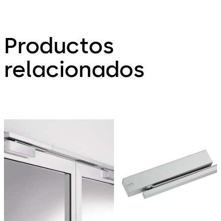
Productos
relacionados