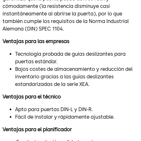
cómodamente (la resistencia disminuye casi
instantáneamente al abrirse la puerta), por lo que
también cumple los requisitos de la Norma Industrial
Alemana (DIN) SPEC 1104.
Ventajas para las empresas
Tecnología probada de guías deslizantes para
puertas estándar.
Bajos costes de almacenamiento y reducción del
inventario gracias a las guías deslizantes
estandarizadas de la serie XEA.
Ventajas para el técnico
Apto para puertas DIN-L y DIN-R.
Fácil de instalar y rápidamente ajustable.
Ventajas para el planificador