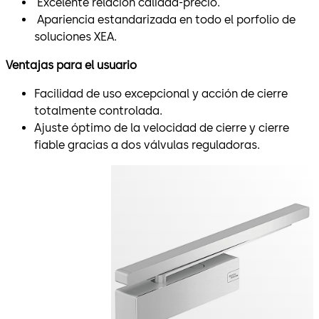
Excelente relación calidad-precio.
Apariencia estandarizada en todo el porfolio de
soluciones XEA.
Ventajas para el usuario
Facilidad de uso excepcional y acción de cierre
totalmente controlada.
Ajuste óptimo de la velocidad de cierre y cierre
fiable gracias a dos válvulas reguladoras.