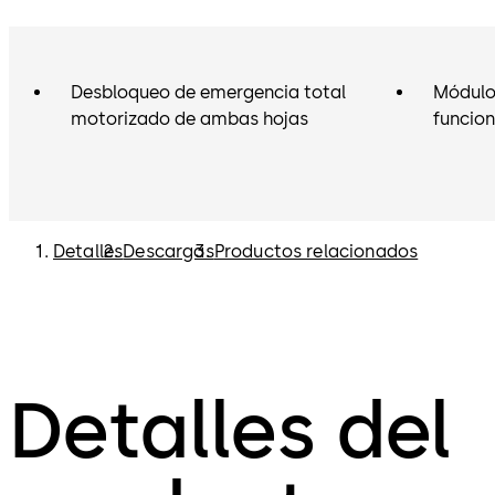
Desbloqueo de emergencia total
Módulo
motorizado de ambas hojas
funcio
Detalles
Descargas
Productos relacionados
Detalles del