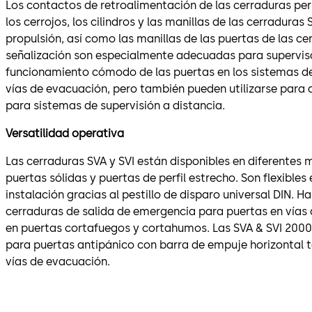
Los contactos de retroalimentación de las cerraduras perm
los cerrojos, los cilindros y las manillas de las cerraduras 
propulsión, así como las manillas de las puertas de las ce
señalización son especialmente adecuadas para supervisa
funcionamiento cómodo de las puertas en los sistemas de
vías de evacuación, pero también pueden utilizarse para 
para sistemas de supervisión a distancia.
Versatilidad operativa
Las cerraduras SVA y SVI están disponibles en diferente
puertas sólidas y puertas de perfil estrecho. Son flexibles
instalación gracias al pestillo de disparo universal DIN.
cerraduras de salida de emergencia para puertas en vías
en puertas cortafuegos y cortahumos. Las SVA & SVI 2000
para puertas antipánico con barra de empuje horizontal t
vías de evacuación.