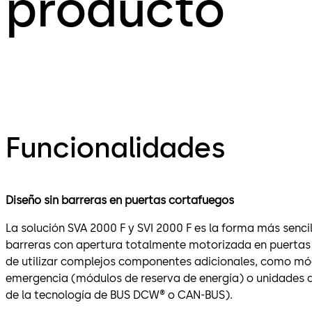
producto
Funcionalidades
Diseño sin barreras en puertas cortafuegos
La solución SVA 2000 F y SVI 2000 F es la forma más sencil
barreras con apertura totalmente motorizada en puertas
de utilizar complejos componentes adicionales, como mó
emergencia (módulos de reserva de energía) o unidades d
de la tecnología de BUS DCW® o CAN-BUS).