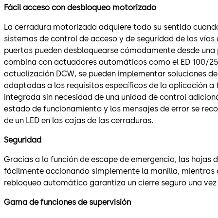
Fácil acceso con desbloqueo motorizado
La cerradura motorizada adquiere todo su sentido cuando 
sistemas de control de acceso y de seguridad de las vías
puertas pueden desbloquearse cómodamente desde una po
combina con actuadores automáticos como el ED 100/250
actualización DCW, se pueden implementar soluciones de 
adaptadas a los requisitos específicos de la aplicación a
integrada sin necesidad de una unidad de control adicional
estado de funcionamiento y los mensajes de error se rec
de un LED en las cajas de las cerraduras.
Seguridad
Gracias a la función de escape de emergencia, las hojas d
fácilmente accionando simplemente la manilla, mientras
rebloqueo automático garantiza un cierre seguro una vez 
Gama de funciones de supervisión