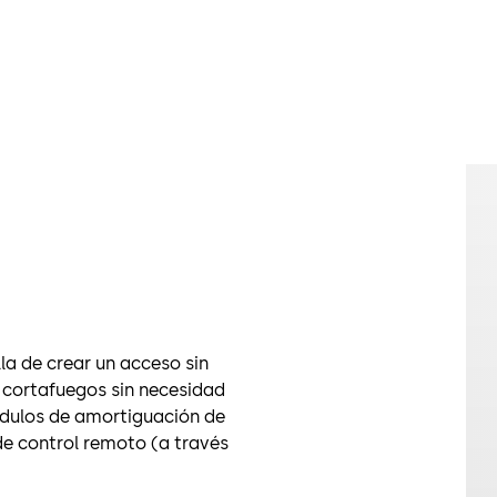
la de crear un acceso sin
 cortafuegos sin necesidad
dulos de amortiguación de
e control remoto (a través