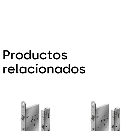
Productos
relacionados