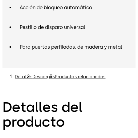
Acción de bloqueo automático
Pestillo de disparo universal
Para puertas perfiladas, de madera y metal
Detalles
Descargas
Productos relacionados
Detalles del
producto