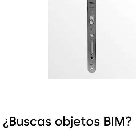
¿Buscas objetos BIM?