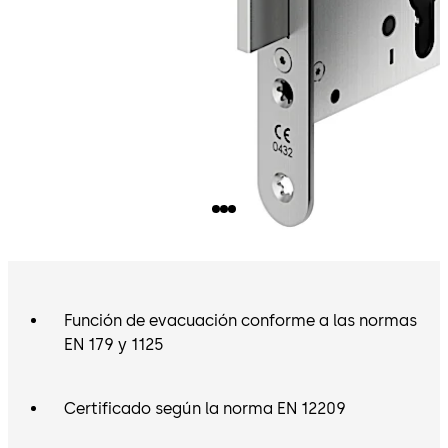
Función de evacuación conforme a las normas
EN 179 y 1125
Certificado según la norma EN 12209