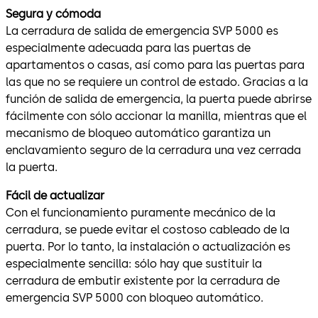
Segura y cómoda
La cerradura de salida de emergencia SVP 5000 es
especialmente adecuada para las puertas de
apartamentos o casas, así como para las puertas para
las que no se requiere un control de estado. Gracias a la
función de salida de emergencia, la puerta puede abrirse
fácilmente con sólo accionar la manilla, mientras que el
mecanismo de bloqueo automático garantiza un
enclavamiento seguro de la cerradura una vez cerrada
la puerta.
Fácil de actualizar
Con el funcionamiento puramente mecánico de la
cerradura, se puede evitar el costoso cableado de la
puerta. Por lo tanto, la instalación o actualización es
especialmente sencilla: sólo hay que sustituir la
cerradura de embutir existente por la cerradura de
emergencia SVP 5000 con bloqueo automático.