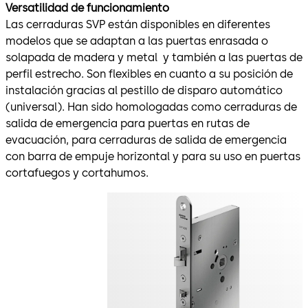
Versatilidad de funcionamiento
Las cerraduras SVP están disponibles en diferentes
modelos que se adaptan a las puertas enrasada o
solapada de madera y metal y también a las puertas de
perfil estrecho. Son flexibles en cuanto a su posición de
instalación gracias al pestillo de disparo automático
(universal). Han sido homologadas como cerraduras de
salida de emergencia para puertas en rutas de
evacuación, para cerraduras de salida de emergencia
con barra de empuje horizontal y para su uso en puertas
cortafuegos y cortahumos.