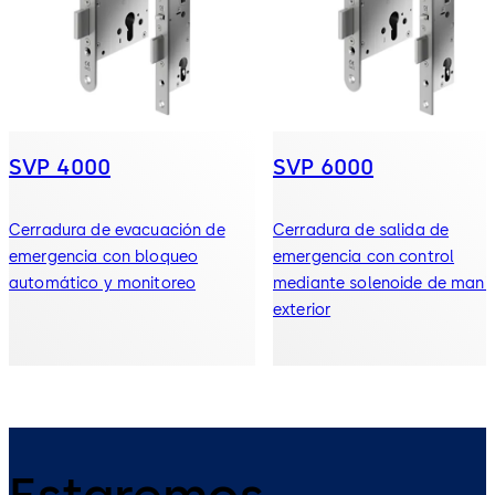
SVP 4000
SVP 6000
Cerradura de evacuación de
Cerradura de salida de
emergencia con bloqueo
emergencia con control
automático y monitoreo
mediante solenoide de manil
exterior
Estaremos