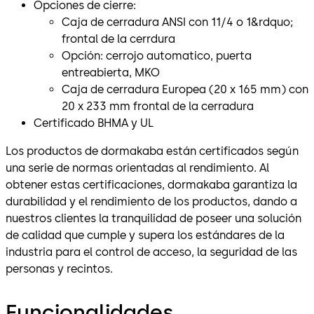
Opciones de cierre:
Caja de cerradura ANSI con 11/4 o 1&rdquo;
frontal de la cerrdura
Opción: cerrojo automatico, puerta
entreabierta, MKO
Caja de cerradura Europea (20 x 165 mm) con
20 x 233 mm frontal de la cerradura
Certificado BHMA y UL
Los productos de dormakaba están certificados según
una serie de normas orientadas al rendimiento. Al
obtener estas certificaciones, dormakaba garantiza la
durabilidad y el rendimiento de los productos, dando a
nuestros clientes la tranquilidad de poseer una solución
de calidad que cumple y supera los estándares de la
industria para el control de acceso, la seguridad de las
personas y recintos.
Funcionalidades