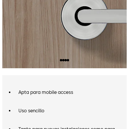
Apta para mobile access
Uso sencillo