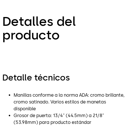
Detalles del
producto
Detalle técnicos
Manillas conforme a la norma ADA: cromo brillante,
cromo satinado. Varios estilos de manetas
disponible
Grosor de puerta: 13/4" (44.5mm) a 21/8"
(53.98mm) para producto estándar