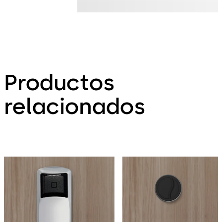
Productos
relacionados