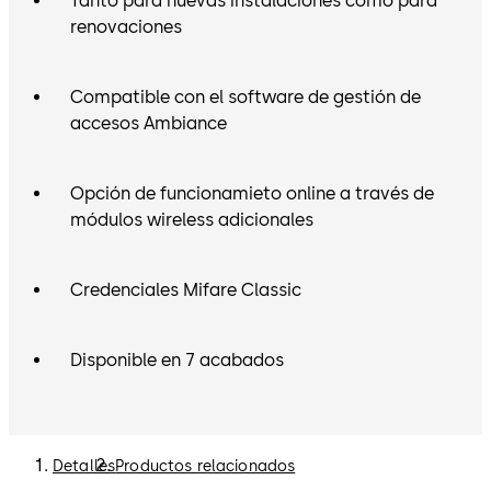
Tanto para nuevas instalaciones como para
renovaciones
Compatible con el software de gestión de
accesos Ambiance
Opción de funcionamieto online a través de
módulos wireless adicionales
Credenciales Mifare Classic
Disponible en 7 acabados
Detalles
Productos relacionados