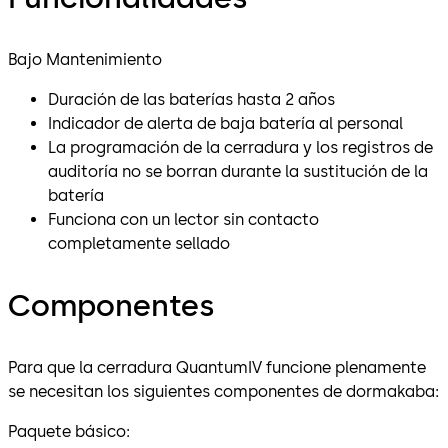
Bajo Mantenimiento
Duración de las baterías hasta 2 años
Indicador de alerta de baja batería al personal
La programación de la cerradura y los registros de
auditoría no se borran durante la sustitución de la
batería
Funciona con un lector sin contacto
completamente sellado
Componentes
Para que la cerradura QuantumIV funcione plenamente
se necesitan los siguientes componentes de dormakaba:
Paquete básico: