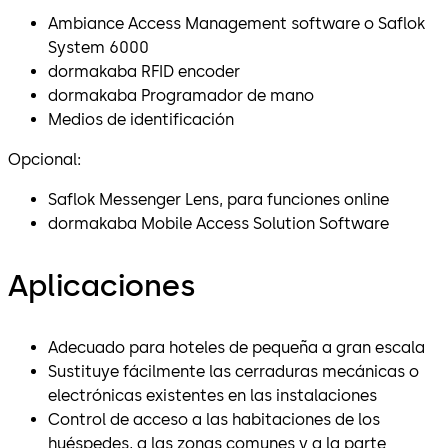
Ambiance Access Management software o Saflok
System 6000
dormakaba RFID encoder
dormakaba Programador de mano
Medios de identificación
Opcional:
Saflok Messenger Lens, para funciones online
dormakaba Mobile Access Solution Software
Aplicaciones
Adecuado para hoteles de pequeña a gran escala
Sustituye fácilmente las cerraduras mecánicas o
electrónicas existentes en las instalaciones
Control de acceso a las habitaciones de los
huéspedes, a las zonas comunes y a la parte