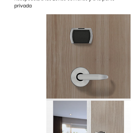
privada