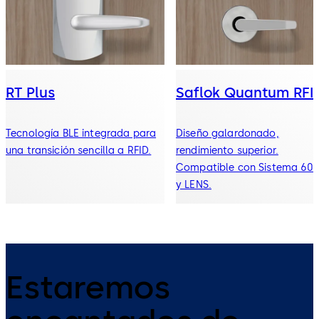
RT Plus
Saflok Quantum RFI
Tecnología BLE integrada para
Diseño galardonado,
una transición sencilla a RFID.
rendimiento superior.
Compatible con Sistema 60
y LENS.
Estaremos