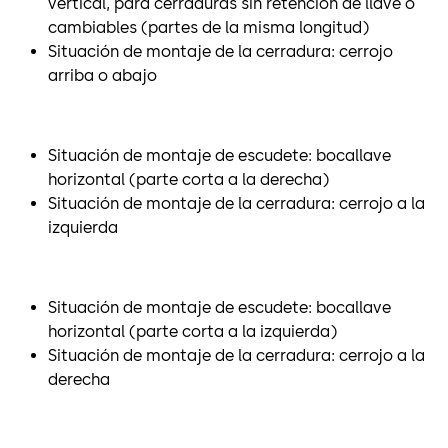
vertical, para cerraduras sin retención de llave o
cambiables (partes de la misma longitud)
Situación de montaje de la cerradura: cerrojo
arriba o abajo
Situación de montaje de escudete: bocallave
horizontal (parte corta a la derecha)
Situación de montaje de la cerradura: cerrojo a la
izquierda
Situación de montaje de escudete: bocallave
horizontal (parte corta a la izquierda)
Situación de montaje de la cerradura: cerrojo a la
derecha