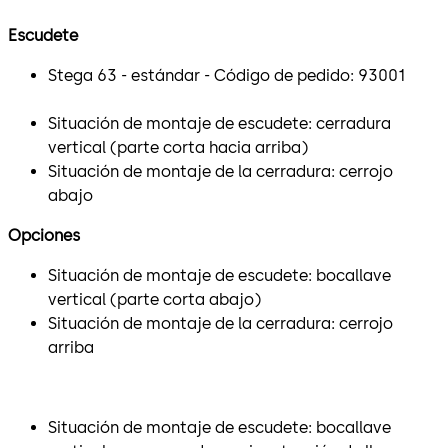
Escudete
Stega 63 - estándar - Código de pedido: 93001
Situación de montaje de escudete: cerradura
vertical (parte corta hacia arriba)
Situación de montaje de la cerradura: cerrojo
abajo
Opciones
Situación de montaje de escudete: bocallave
vertical (parte corta abajo)
Situación de montaje de la cerradura: cerrojo
arriba
Situación de montaje de escudete: bocallave