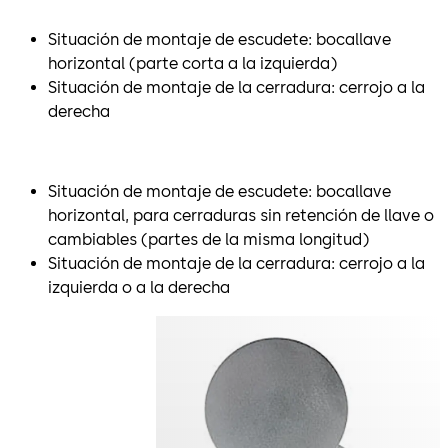
Situación de montaje de escudete: bocallave
horizontal (parte corta a la izquierda)
Situación de montaje de la cerradura: cerrojo a la
derecha
Situación de montaje de escudete: bocallave
horizontal, para cerraduras sin retención de llave o
cambiables (partes de la misma longitud)
Situación de montaje de la cerradura: cerrojo a la
izquierda o a la derecha