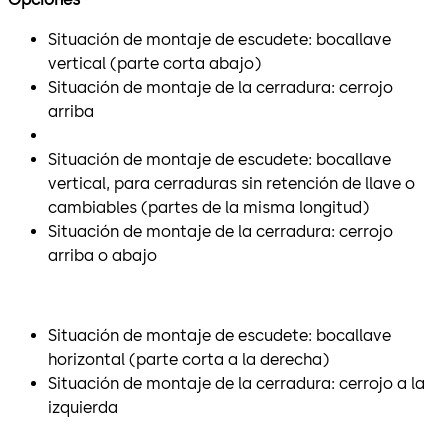
Situación de montaje de escudete: bocallave
vertical (parte corta abajo)
Situación de montaje de la cerradura: cerrojo
arriba
Situación de montaje de escudete: bocallave
vertical, para cerraduras sin retención de llave o
cambiables (partes de la misma longitud)
Situación de montaje de la cerradura: cerrojo
arriba o abajo
Situación de montaje de escudete: bocallave
horizontal (parte corta a la derecha)
Situación de montaje de la cerradura: cerrojo a la
izquierda