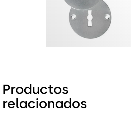
Productos
relacionados