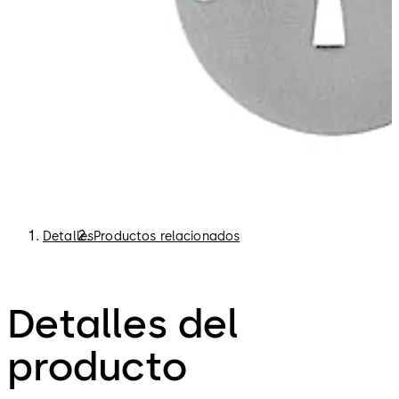
Detalles
Productos relacionados
Detalles del
producto