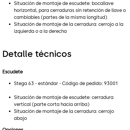
Situación de montaje de escudete: bocallave
horizontal, para cerraduras sin retención de llave o
cambiables (partes de la misma longitud)
Situación de montaje de la cerradura: cerrojo a la
izquierda o a la derecha
Detalle técnicos
Escudete
Stega 63 - estándar - Código de pedido: 93001
Situación de montaje de escudete: cerradura
vertical (parte corta hacia arriba)
Situación de montaje de la cerradura: cerrojo
abajo
Opciones