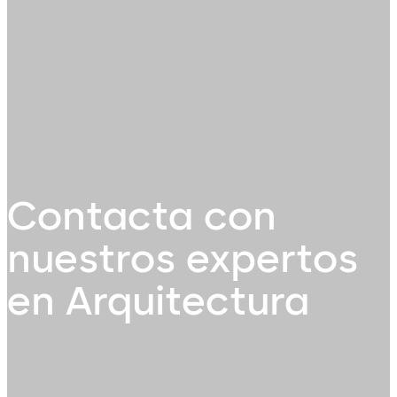
Contacta con
nuestros expertos
en Arquitectura