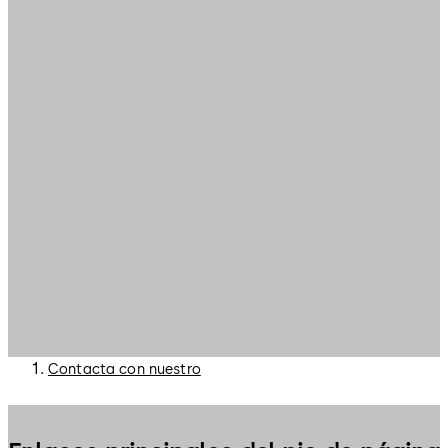
Contacta con nuestro