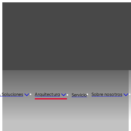
 Soluciones
Arquitectura
Sobre nosotros
Servicio