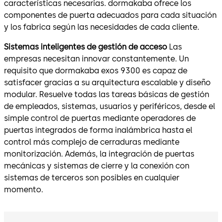
características necesarias. dormakaba ofrece los
componentes de puerta adecuados para cada situación
y los fabrica según las necesidades de cada cliente.
Sistemas inteligentes de gestión de acceso
Las
empresas necesitan innovar constantemente. Un
requisito que dormakaba exos 9300 es capaz de
satisfacer gracias a su arquitectura escalable y diseño
modular. Resuelve todas las tareas básicas de gestión
de empleados, sistemas, usuarios y periféricos, desde el
simple control de puertas mediante operadores de
puertas integrados de forma inalámbrica hasta el
control más complejo de cerraduras mediante
monitorización. Además, la integración de puertas
mecánicas y sistemas de cierre y la conexión con
sistemas de terceros son posibles en cualquier
momento.