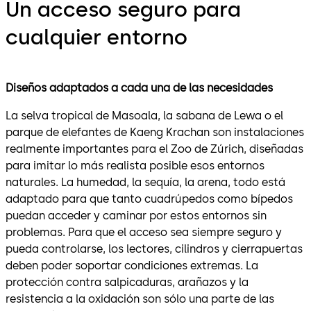
Un acceso seguro para
cualquier entorno
Diseños adaptados a cada una de las necesidades
La selva tropical de Masoala, la sabana de Lewa o el
parque de elefantes de Kaeng Krachan son instalaciones
realmente importantes para el Zoo de Zúrich, diseñadas
para imitar lo más realista posible esos entornos
naturales. La humedad, la sequía, la arena, todo está
adaptado para que tanto cuadrúpedos como bípedos
puedan acceder y caminar por estos entornos sin
problemas. Para que el acceso sea siempre seguro y
pueda controlarse, los lectores, cilindros y cierrapuertas
deben poder soportar condiciones extremas. La
protección contra salpicaduras, arañazos y la
resistencia a la oxidación son sólo una parte de las