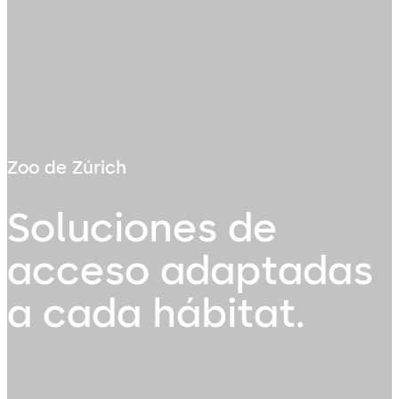
Zoo de Zúrich
Soluciones de
acceso adaptadas
a cada hábitat.