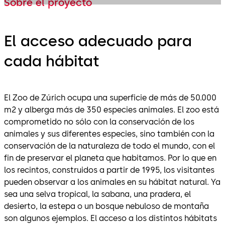
Sobre el proyecto
El acceso adecuado para
cada hábitat
El Zoo de Zúrich ocupa una superficie de más de 50.000
m2 y alberga más de 350 especies animales. El zoo está
comprometido no sólo con la conservación de los
animales y sus diferentes especies, sino también con la
conservación de la naturaleza de todo el mundo, con el
fin de preservar el planeta que habitamos. Por lo que en
los recintos, construidos a partir de 1995, los visitantes
pueden observar a los animales en su hábitat natural. Ya
sea una selva tropical, la sabana, una pradera, el
desierto, la estepa o un bosque nebuloso de montaña
son algunos ejemplos. El acceso a los distintos hábitats