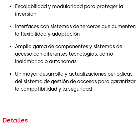
Escalabilidad y modularidad para proteger la
inversión
Interfaces con sistemas de terceros que aumenten
la flexibilidad y adaptación
Amplia gama de componentes y sistemas de
acceso con diferentes tecnologías, como
inalámbrica o autónomas
Un mayor desarrollo y actualizaciones periódicas
del sistema de gestión de accesos para garantizar
la compatibilidad y la seguridad
Detalles