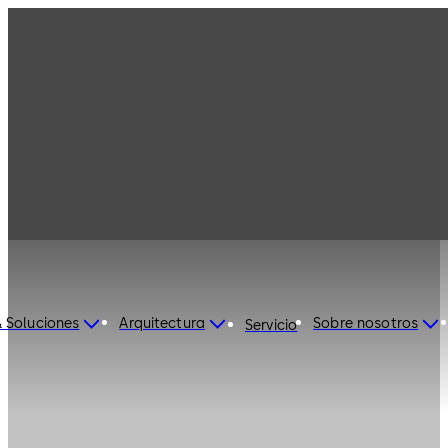
 Soluciones
Arquitectura
Sobre nosotros
Servicio