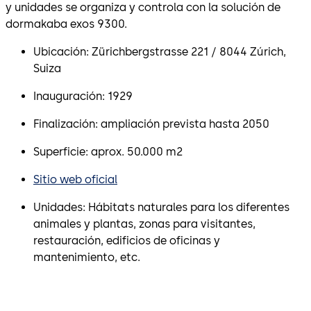
y unidades se organiza y controla con la solución de
dormakaba exos 9300.
Ubicación: Zürichbergstrasse 221 / 8044 Zúrich,
Suiza
Inauguración: 1929
Finalización: ampliación prevista hasta 2050
Superficie: aprox. 50.000 m2
Sitio web oficial
Unidades: Hábitats naturales para los diferentes
animales y plantas, zonas para visitantes,
restauración, edificios de oficinas y
mantenimiento, etc.