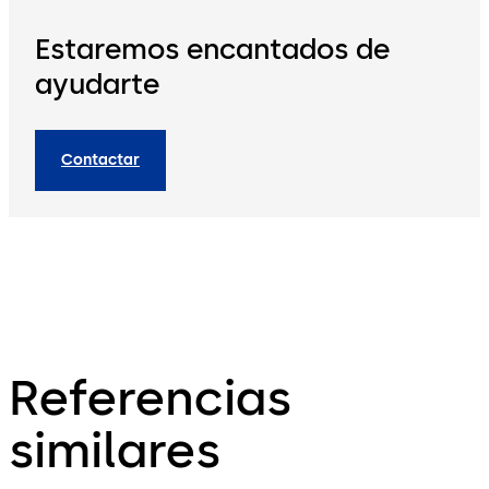
Estaremos encantados de
ayudarte
Contactar
Referencias
similares