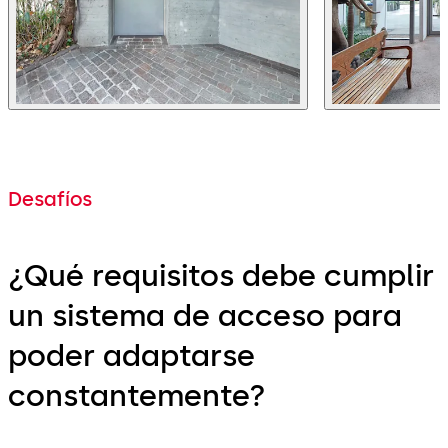
Desafíos
¿Qué requisitos debe cumplir
un sistema de acceso para
poder adaptarse
constantemente?