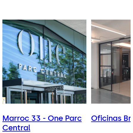
Marroc 33 - One Parc
Oficinas Br
Central