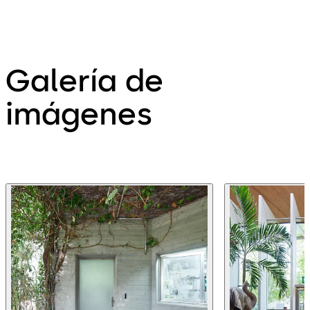
Galería de
imágenes