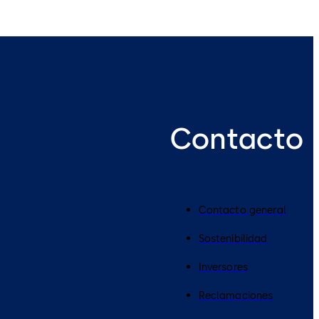
Contacto
Contacto general
Sostenibilidad
Inversores
Reclamaciones