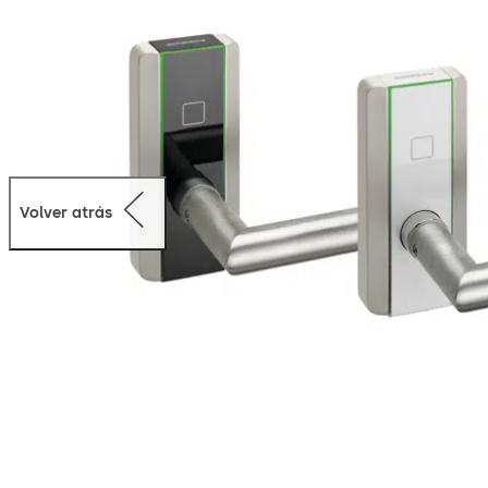
Volver atrás