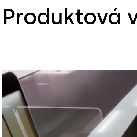
Produktová 