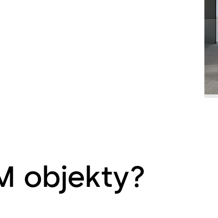
M objekty?