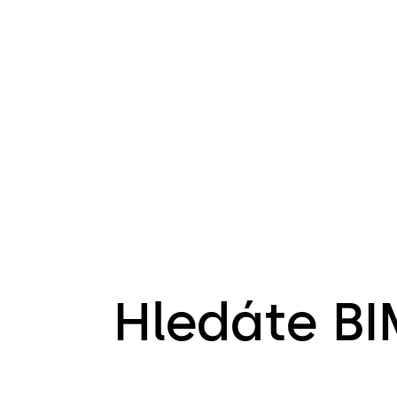
Hledáte BI