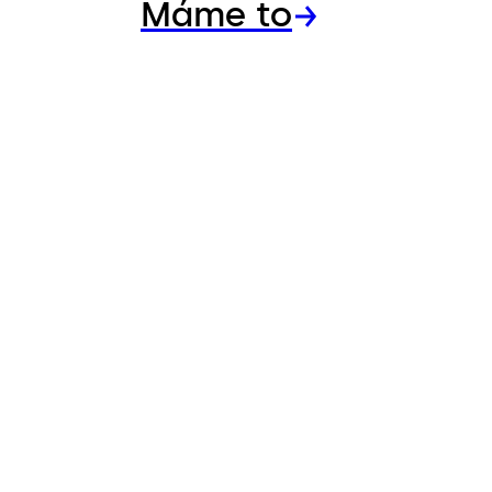
Máme to