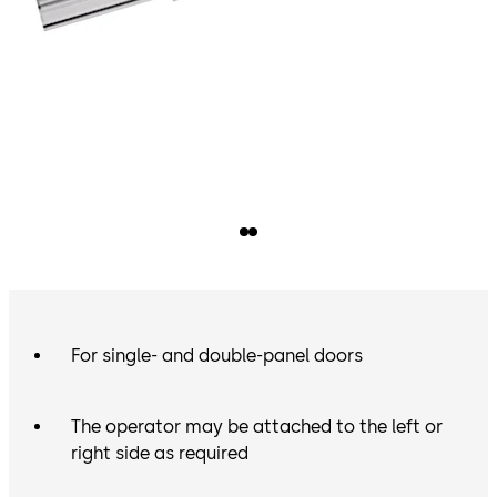
For single- and double-panel doors
The operator may be attached to the left or
right side as required