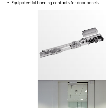
Equipotential bonding contacts for door panels