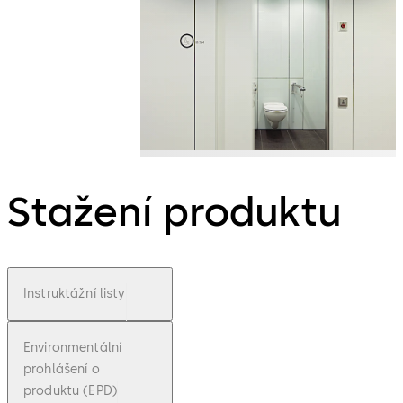
Stažení produktu
Instruktážní listy
Environmentální
prohlášení o
produktu (EPD)