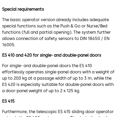
Special requirements
The basic operator version already includes adequate
special functions such as the Push & Go or Nurse/Bed
functions (full and partial opening). The system further
allows connection of safety sensors to DIN 18650 / EN
16005.
ES 410 and 420 for single- and double-panel doors
For single- and double-panel doors the ES 410
effortlessly operates single-panel doors with a weight of
up to 200 kg at a passage width of up to 3 m, while the
ES 420 is especially suitable for double-panel doors with
a door-panel weight of up to 2 x 125 kg.
ES 415
Furthermore, the telescopic ES 415 sliding door operator