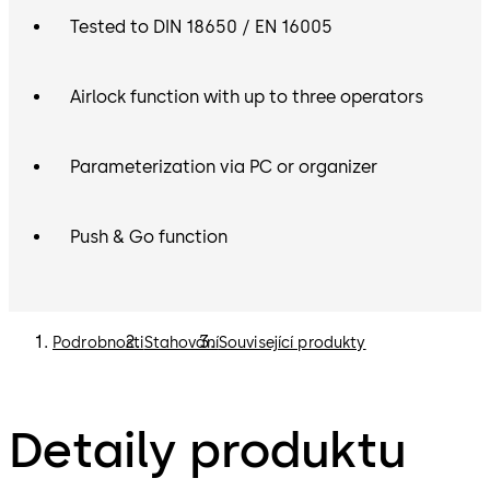
Tested to DIN 18650 / EN 16005
Airlock function with up to three operators
Parameterization via PC or organizer
Push & Go function
Podrobnosti
Stahování
Související produkty
Detaily produktu