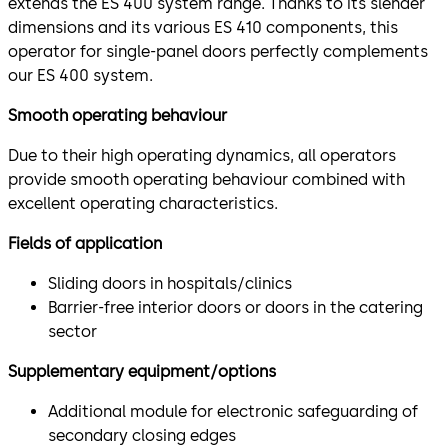
extends the ES 400 system range. Thanks to its slender
dimensions and its various ES 410 components, this
operator for single-panel doors perfectly complements
our ES 400 system.
Smooth operating behaviour
Due to their high operating dynamics, all operators
provide smooth operating behaviour combined with
excellent operating characteristics.
Fields of application
Sliding doors in hospitals/clinics
Barrier-free interior doors or doors in the catering
sector
Supplementary equipment/options
Additional module for electronic safeguarding of
secondary closing edges