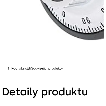
Podrobnosti
Související produkty
Detaily produktu