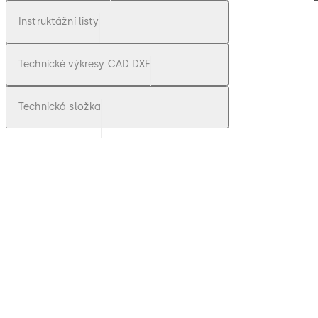
Instruktážní listy
Technické výkresy CAD DXF
Technická složka