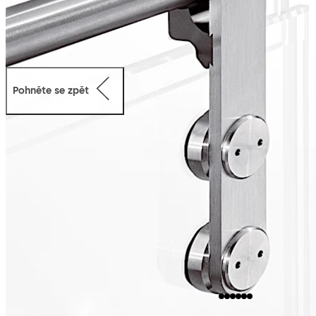
Pohněte se zpět