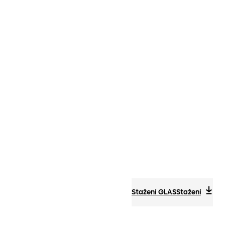
Stažení GLAS
Stažení