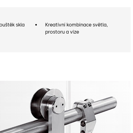
ouštěk skla
Kreativní kombinace světla,
prostoru a vize