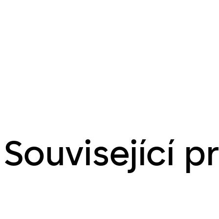
Související p