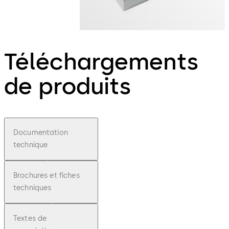
Téléchargements
de produits
Documentation
technique
Brochures et fiches
techniques
Textes de