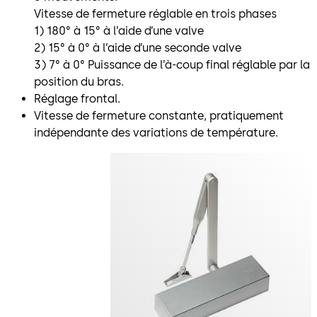
Vitesse de fermeture réglable en trois phases
1) 180° à 15° à l’aide d’une valve
2) 15° à 0° à l’aide d’une seconde valve
3) 7° à 0° Puissance de l’à-coup final réglable par la
position du bras.
Réglage frontal.
Vitesse de fermeture constante, pratiquement
indépendante des variations de température.