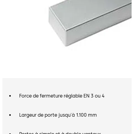
Force de fermeture réglable EN 3 ou 4
Largeur de porte jusqu'à 1.100 mm