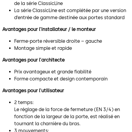
de la série ClassicLine
La série ClassicLine est complétée par une version
d’entrée de gamme destinée aux portes standard
Avantages pour l'installateur / le monteur
Ferme-porte réversible droite – gauche
Montage simple et rapide
Avantages pour l'architecte
Prix avantageux et grande fiabilité
Forme compacte et design contemporain
Avantages pour l'utilisateur
2 temps:
Le réglage de la force de fermeture (EN 3/4) en
fonction de la largeur de la porte, est réalisé en
tournant la charnière du bras.
3 mouvements: