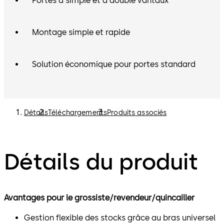
Portes à simple et à double vantaux
Montage simple et rapide
Solution économique pour portes standard
Détails
Téléchargements
Produits associés
Détails du produit
Avantages pour le grossiste/revendeur/quincailler
Gestion flexible des stocks grâce au bras universel