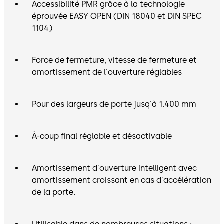
Accessibilité PMR grâce à la technologie
éprouvée EASY OPEN (DIN 18040 et DIN SPEC
1104)
Force de fermeture, vitesse de fermeture et
amortissement de l'ouverture réglables
Pour des largeurs de porte jusq'à 1.400 mm
À-coup final réglable et désactivable
Amortissement d'ouverture intelligent avec
amortissement croissant en cas d'accélération
de la porte.