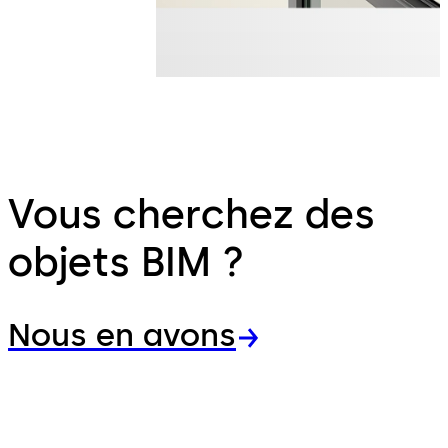
Vous cherchez des
objets BIM ?
Nous en avons