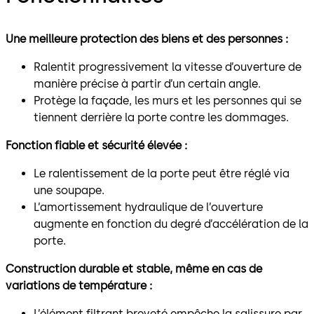
Une meilleure protection des biens et des personnes :
Ralentit progressivement la vitesse d’ouverture de
manière précise à partir d’un certain angle.
Protège la façade, les murs et les personnes qui se
tiennent derrière la porte contre les dommages.
Fonction fiable et sécurité élevée :
Le ralentissement de la porte peut être réglé via
une soupape.
L’amortissement hydraulique de l’ouverture
augmente en fonction du degré d’accélération de la
porte.
Construction durable et stable, même en cas de
variations de température :
L’élément filtrant breveté empêche la salissure par