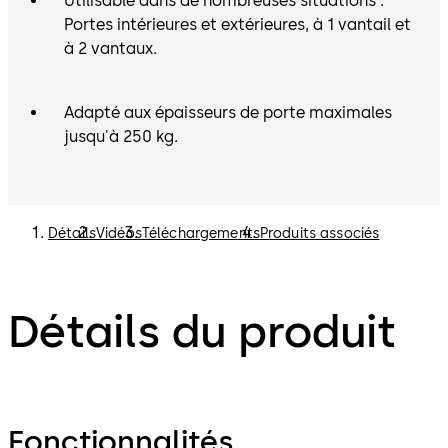
Utilisable dans de nombreuses situations :
Portes intérieures et extérieures, à 1 vantail et
à 2 vantaux.
Adapté aux épaisseurs de porte maximales
jusqu'à 250 kg.
Détails
Vidéos
Téléchargements
Produits associés
Détails du produit
Fonctionnalités