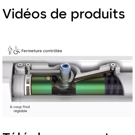
Vidéos de produits