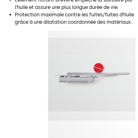
l’huile et assure une plus longue durée de vie.
Protection maximale contre les fuites/fuites d’huile
grâce à une dilatation coordonnée des matériaux.