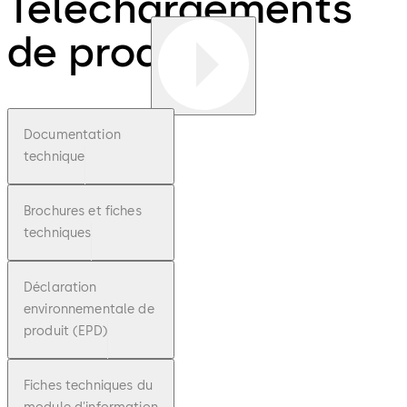
Téléchargements
de produits
Documentation
technique
Brochures et fiches
techniques
Déclaration
environnementale de
produit (EPD)
Fiches techniques du