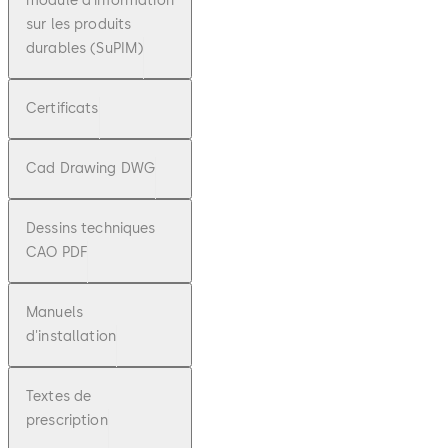
module d'information
sur les produits
durables (SuPIM)
Certificats
Cad Drawing DWG
Dessins techniques
CAO PDF
Manuels
d'installation
Textes de
prescription