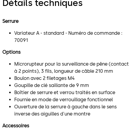
Détails techniques
Serrure
Variateur A - standard - Numéro de commande :
70091
Options
Microrupteur pour la surveillance de pêne (contact
à 2 points), 3 fils, longueur de câble 210 mm
Boulon avec 2 filetages M4
Goupille de clé saillante de 9 mm
Boîtier de serrure et verrou traités en surface
Fournie en mode de verrouillage fonctionnel
Ouverture de la serrure à gauche dans le sens
inverse des aiguilles d'une montre
Accessoires