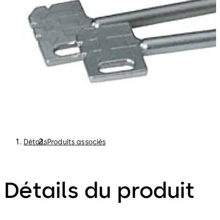
Détails
Produits associés
Détails du produit