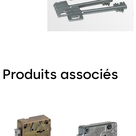
Produits associés