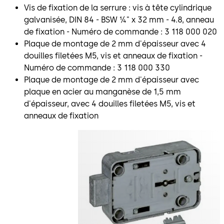
Vis de fixation de la serrure : vis à tête cylindrique
galvanisée, DIN 84 - BSW ¼" x 32 mm - 4.8, anneau
de fixation - Numéro de commande : 3 118 000 020
Plaque de montage de 2 mm d'épaisseur avec 4
douilles filetées M5, vis et anneaux de fixation -
Numéro de commande : 3 118 000 330
Plaque de montage de 2 mm d'épaisseur avec
plaque en acier au manganèse de 1,5 mm
d'épaisseur, avec 4 douilles filetées M5, vis et
anneaux de fixation