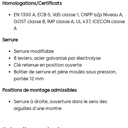
Homologations/Certificats
EN 1300 A, ECB-S, VdS classe 1, CNPP a2p Niveau A,
GOST classe B, IMP classe A, UL 437, ICECON classe
A
Serrure
Serrure modifiable
8 leviers, acier galvanisé par électrolyse
Clé retenue en position ouverte
Boîtier de serrure et pêne moulés sous pression,
portée 12 mm
Positions de montage admissibles
Serrure à droite, ouverture dans le sens des
aiguilles d'une montre