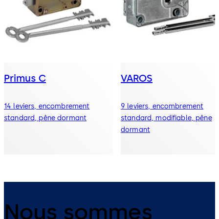
Primus C
VAROS
14 leviers, encombrement
9 leviers, encombrement
standard, pêne dormant
standard, modifiable, pêne
dormant
Nous sommes