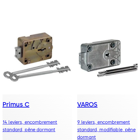
Primus C
VAROS
14 leviers, encombrement
9 leviers, encombrement
standard, pêne dormant
standard, modifiable, pêne
dormant