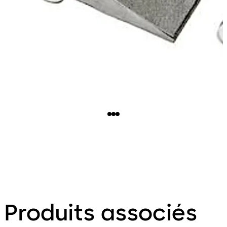
Produits associés