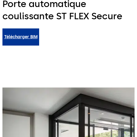
Porte automatique
coulissante ST FLEX Secure
Télécharger BIM