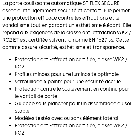
La porte coulissante automatique ST FLEX SECURE
associe intelligemment sécurité et confort. Elle permet
une protection efficace contre les effractions et le
vandalisme tout en gardant un esthétisme élégant. Elle
répond aux exigences de la classe anti effraction WK2 /
RC2 ET est certifiée suivant la norme EN 1627 ss. Cette
gamme assure sécurité, esthétisme et transparence.
Protection anti-effraction certifiée, classe WK2 /
RC2
Profilés minces pour une luminosité optimale
Verrouillage 4 points pour une sécurité accrue
Protection contre le soulèvement en continu pour
le vantail de porte
Guidage sous plancher pour un assemblage au sol
stable
Modèles testés avec ou sans élément latéral
Protection anti-effraction certifiée, classe WK2 /
RC2