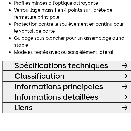
Profilés minces à l'optique attrayante
Verrouillage massif en 4 points sur l'arête de
fermeture principale
Protection contre le soulèvement en continu pour
le vantail de porte
Guidage sous plancher pour un assemblage au sol
stable
Modèles testés avec ou sans élément latéral
Spécifications techniques
Classification
Informations principales
Informations détaillées
Liens