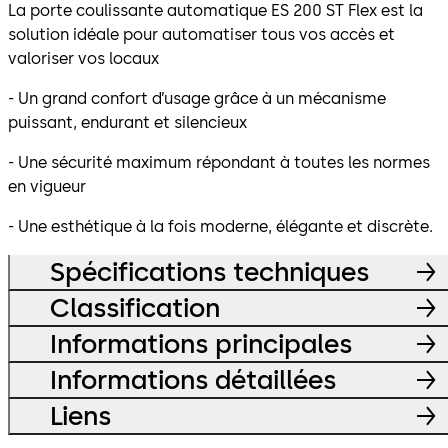
La porte coulissante automatique ES 200 ST Flex est la
solution idéale pour automatiser tous vos accès et
valoriser vos locaux
- Un grand confort d’usage grâce à un mécanisme
puissant, endurant et silencieux
- Une sécurité maximum répondant à toutes les normes
en vigueur
- Une esthétique à la fois moderne, élégante et discrète.
Spécifications techniques
Classification
Informations principales
Informations détaillées
Liens