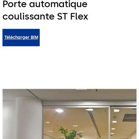
Porte automatique
coulissante ST Flex
Télécharger BIM