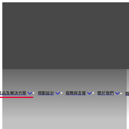
產品及解決方案
規劃設計
服務與支援
關於我們