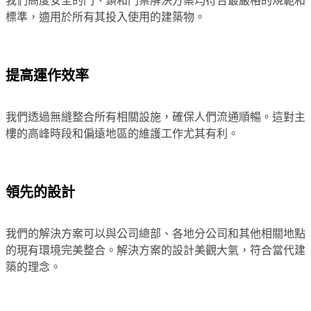
我們高度安全的門、鎖和門禁解決方案均符合最嚴格的規範和
標準，適用於所有其投入使用的建築物。
提高運作效率
我們透過無縫整合所有相關設施，確保人們流通順暢。這對主
樓的高峰時段和偏遠地區的維護工作尤其有利。
領先的設計
我們的解決方案可以與公司總部、各地分公司和其他相關地點
的現有環境完美整合。解決方案的設計美觀大氣，符合當代建
築的理念。