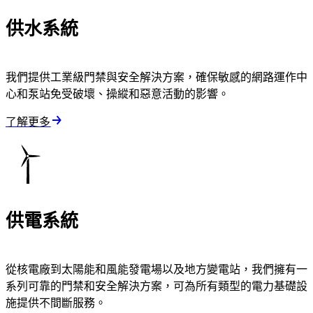
供水系統
我們提供工業級門禁與安全解決方案，確保敏感的網路運作中
心和泵站免受破壞、操縱和惡意活動的影響。
了解更多
供電系統
從核電廠到太陽能和風能發電場以及地方變電站，我們擁有一
系列可靠的門禁和安全解決方案，可為所有類型的電力基礎設
施提供不間斷服務。