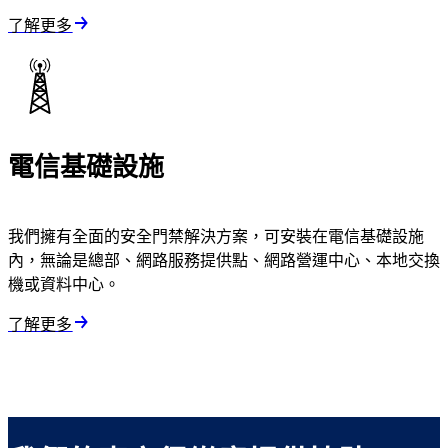
了解更多
電信基礎設施
我們擁有全面的安全門禁解決方案，可安裝在電信基礎設施
內，無論是總部、網路服務提供點、網路營運中心、本地交換
機或資料中心。
了解更多