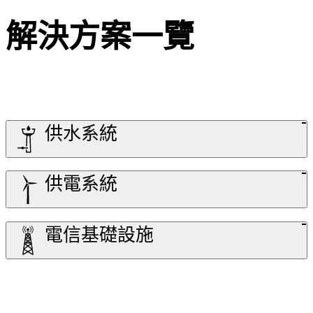
解決方案一覽
供水系統
供電系統
電信基礎設施