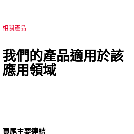
相關產品
我們的產品適用於該
應用領域
頁尾主要連結