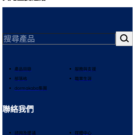
產品目錄
服務與支援
部落格
職業生涯
dormakaba集團
聯絡我們
諮詢及建議
媒體中心