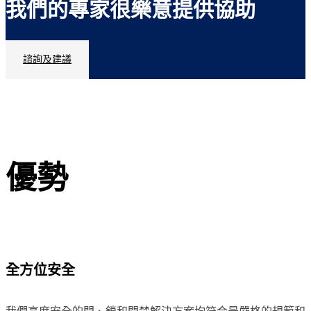
我們的專家很樂意提供協助
諮詢及建議
優勢
全方位安全