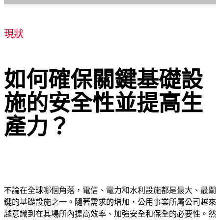
現狀
如何確保關鍵基礎設
施的安全性並提高生
產力？
不論在全球哪個角落，電信、電力和水利設施都是最大、最關
鍵的基礎設施之一。隨著需求的增加，公用事業所屬公司越來
越意識到在其場所內提高效率、加強安全和保全的必要性。然