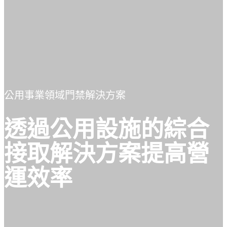
公用事業領域門禁解決方案
透過公用設施的綜合
接取解決方案提高營
運效率