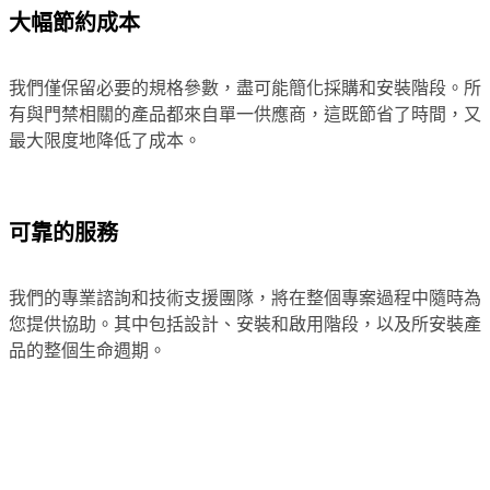
大幅節約成本
我們僅保留必要的規格參數，盡可能簡化採購和安裝階段。所
有與門禁相關的產品都來自單一供應商，這既節省了時間，又
最大限度地降低了成本。
可靠的服務
我們的專業諮詢和技術支援團隊，將在整個專案過程中隨時為
您提供協助。其中包括設計、安裝和啟用階段，以及所安裝產
品的整個生命週期。
“我們相信，我們現有的解決方