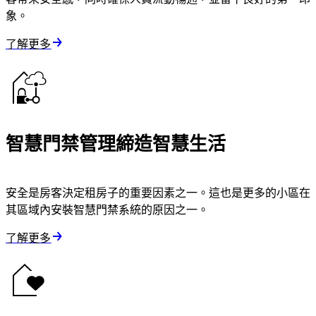
象。
了解更多
智慧門禁管理締造智慧生活
安全是房客決定租房子的重要因素之一。這也是更多的小區在
其區域內安裝智慧門禁系統的原因之一。
了解更多