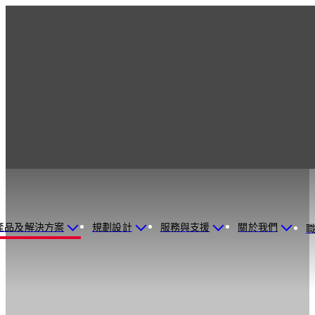
產品及解決方案
規劃設計
服務與支援
關於我們