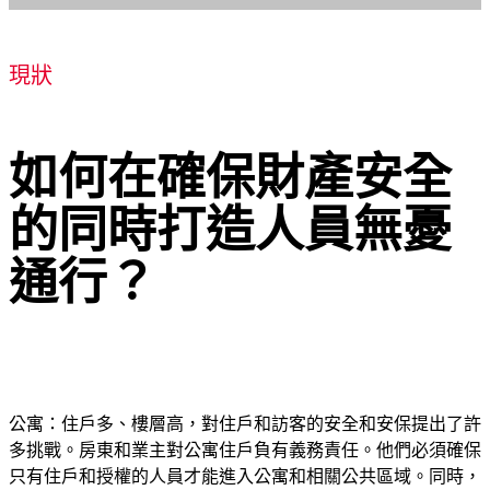
現狀
如何在確保財產安全
的同時打造人員無憂
通行？
公寓：住戶多、樓層高，對住戶和訪客的安全和安保提出了許
多挑戰。房東和業主對公寓住戶負有義務責任。他們必須確保
只有住戶和授權的人員才能進入公寓和相關公共區域。同時，