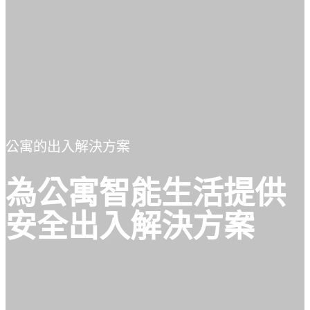
公寓的出入解決方案
為公寓智能生活提供
安全出入解決方案