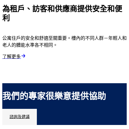
為租戶、訪客和供應商提供安全和便
利
公寓住戶的安全和舒適至關重要。樓內的不同人群－年輕人和
老人的體能水準各不相同。
了解更多
我們的專家很樂意提供協助
諮詢及建議