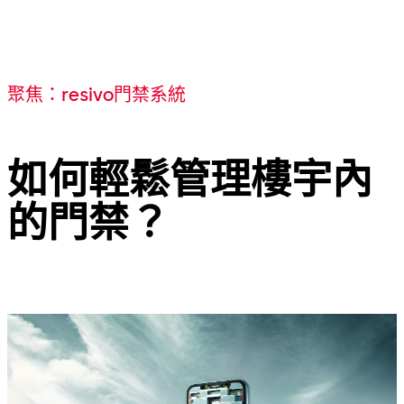
聚焦：resivo門禁系統
如何輕鬆管理樓宇內
的門禁？