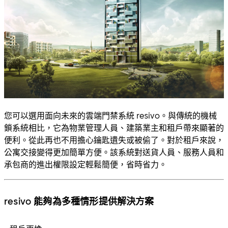
您可以選用面向未來的雲端門禁系統 resivo。與傳統的機械
鎖系統相比，它為物業管理人員、建築業主和租戶帶來顯著的
便利。從此再也不用擔心鑰匙遺失或被偷了。對於租戶來說，
公寓交接變得更加簡單方便。該系統對送貨人員、服務人員和
承包商的進出權限設定輕鬆簡便，省時省力。
resivo 能夠為多種情形提供解決方案