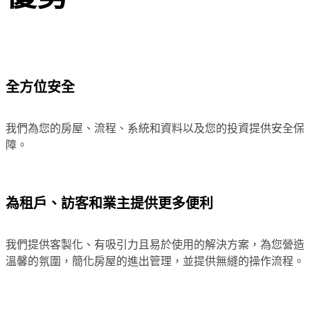
全方位安全
我們為您的房屋、流程、系統和資料以及您的投資提供安全保
障。
為租戶、訪客和業主提供更多便利
我們提供客製化、有吸引力且易於使用的解決方案，為您營造
溫馨的氛圍，簡化房屋的進出管理，並提供無縫的操作流程。