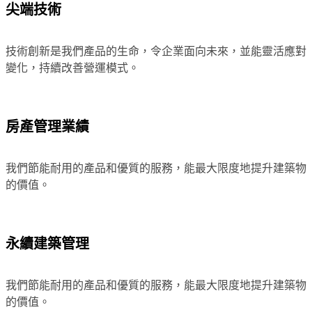
尖端技術
技術創新是我們產品的生命，令企業面向未來，並能靈活應對
變化，持續改善營運模式。
房產管理業績
我們節能耐用的產品和優質的服務，能最大限度地提升建築物
的價值。
永續建築管理
我們節能耐用的產品和優質的服務，能最大限度地提升建築物
的價值。