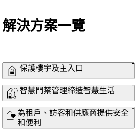
解決方案一覽
保護樓宇及主入口
智慧門禁管理締造智慧生活
為租戶、訪客和供應商提供安全
和便利