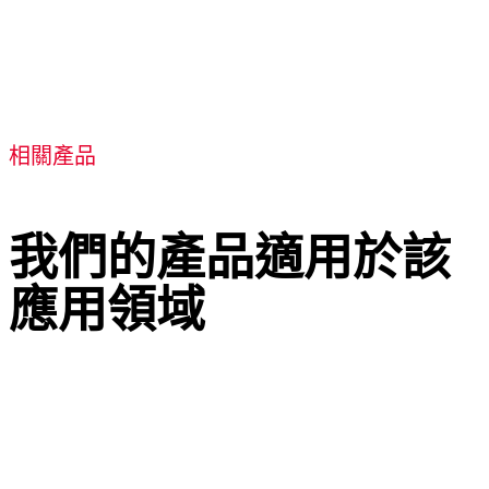
相關產品
我們的產品適用於該
應用領域