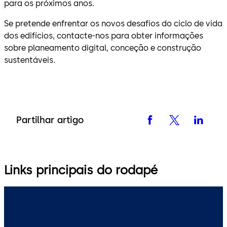
para os próximos anos.
Se pretende enfrentar os novos desafios do ciclo de vida
dos edifícios, contacte-nos para obter informações
sobre planeamento digital, conceção e construção
sustentáveis.
Partilhar artigo
Links principais do rodapé