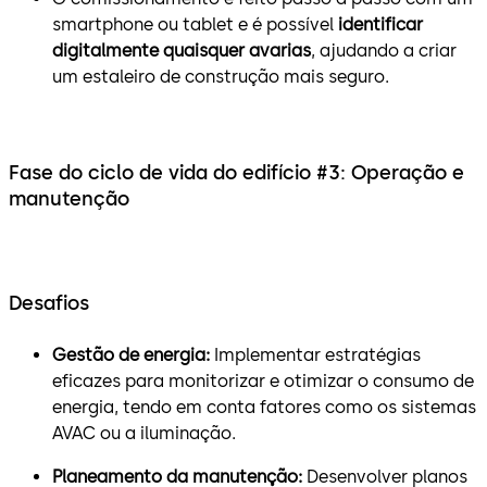
smartphone ou tablet e é possível
identificar
digitalmente quaisquer avarias
, ajudando a criar
um estaleiro de construção mais seguro.
Fase do ciclo de vida do edifício #3: Operação e
manutenção
Desafios
Gestão de energia:
Implementar estratégias
eficazes para monitorizar e otimizar o consumo de
energia, tendo em conta fatores como os sistemas
AVAC ou a iluminação.
Planeamento da manutenção:
Desenvolver planos