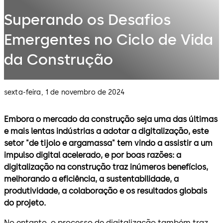
Superando os Desafios
Emergentes no Ciclo de Vida
da Construção
sexta-feira, 1 de novembro de 2024
Embora o mercado da construção seja uma das últimas
e mais lentas indústrias a adotar a digitalização, este
setor "de tijolo e argamassa" tem vindo a assistir a um
impulso digital acelerado, e por boas razões: a
digitalização na construção traz inúmeros benefícios,
melhorando a eficiência, a sustentabilidade, a
produtividade, a colaboração e os resultados globais
do projeto.
No entanto, o processo de digitalização também traz