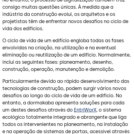
consigo muitas questões únicas. À medida que a
indústria da construção evolui, os arquitetos e os
projetistas têm de enfrentar novos desafios no ciclo de
vida dos edifícios.
O ciclo de vida de um edifício engloba todas as fases
envolvidas na criação, na utilização e na eventual
eliminação ou reutilização de um edifício. Normalmente,
inclui as seguintes fases: planeamento, desenho,
construção, operação, manutenção e demolição.
Particularmente devido ao rápido desenvolvimento das
tecnologias de construção, podem surgir vários novos
desafios ao longo do ciclo de vida de um edifício. No
entanto, a dormakaba apresenta soluções para cada
um destes desafios através do
EntriWorX
, o sistema
ecológico totalmente integrado e abrangente que liga
todos os intervenientes no planeamento, na instalação
e na operação de sistemas de portas, acessível através