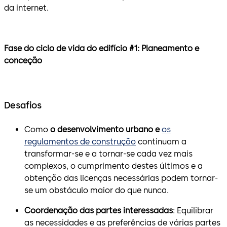
da internet.
Fase do ciclo de vida do edifício #1: Planeamento e
conceção
Desafios
Como
o desenvolvimento urbano e
os
regulamentos de construção
continuam a
transformar-se e a tornar-se cada vez mais
complexos, o cumprimento destes últimos e a
obtenção das licenças necessárias podem tornar-
se um obstáculo maior do que nunca.
Coordenação das partes interessadas
: Equilibrar
as necessidades e as preferências de várias partes