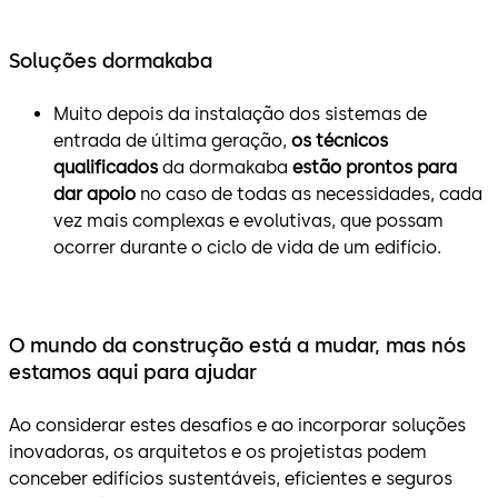
Soluções dormakaba
Muito depois da instalação dos sistemas de
entrada de última geração,
os técnicos
qualificados
da dormakaba
estão prontos para
dar apoio
no caso de todas as necessidades, cada
vez mais complexas e evolutivas, que possam
ocorrer durante o ciclo de vida de um edifício.
O mundo da construção está a mudar, mas nós
estamos aqui para ajudar
Ao considerar estes desafios e ao incorporar soluções
inovadoras, os arquitetos e os projetistas podem
conceber edifícios sustentáveis, eficientes e seguros