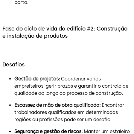
porta.
Fase do ciclo de vida do edifício #2: Construção
e instalação de produtos
Desafios
Gestão de projetos:
Coordenar vários
empreiteiros, gerir prazos e garantir o controlo de
qualidade ao longo do processo de construção.
Escassez de mão de obra qualificada:
Encontrar
trabalhadores qualificados em determinadas
regiões ou profissões pode ser um desafio.
Segurança e gestão de riscos:
Manter um estaleiro