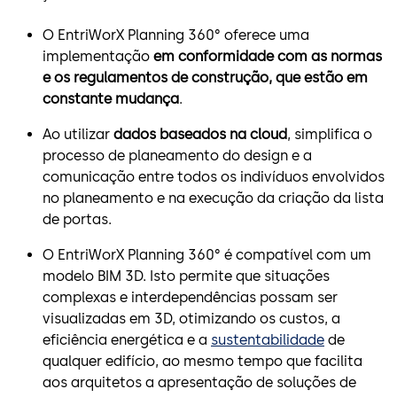
O EntriWorX Planning 360° oferece uma
implementação
em conformidade com as normas
e os regulamentos de construção, que estão em
constante mudança
.
Ao utilizar
dados baseados na cloud
, simplifica o
processo de planeamento do design e a
comunicação entre todos os indivíduos envolvidos
no planeamento e na execução da criação da lista
de portas.
O EntriWorX Planning 360° é compatível com um
modelo BIM 3D. Isto permite que situações
complexas e interdependências possam ser
visualizadas em 3D, otimizando os custos, a
eficiência energética e a
sustentabilidade
de
qualquer edifício, ao mesmo tempo que facilita
aos arquitetos a apresentação de soluções de