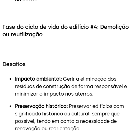
Fase do ciclo de vida do edifício #4: Demolição
ou reutilização
Desafios
Impacto ambiental:
Gerir a eliminação dos
resíduos de construção de forma responsável e
minimizar o impacto nos aterros.
Preservação histórica:
Preservar edifícios com
significado histórico ou cultural, sempre que
possível, tendo em conta a necessidade de
renovação ou reorientação.