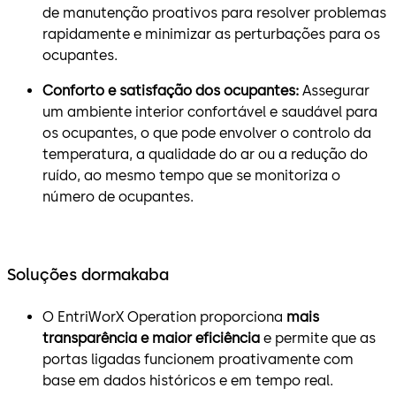
de manutenção proativos para resolver problemas
rapidamente e minimizar as perturbações para os
ocupantes.
Conforto e satisfação dos ocupantes:
Assegurar
um ambiente interior confortável e saudável para
os ocupantes, o que pode envolver o controlo da
temperatura, a qualidade do ar ou a redução do
ruído, ao mesmo tempo que se monitoriza o
número de ocupantes.
Soluções dormakaba
O EntriWorX Operation proporciona
mais
transparência e maior eficiência
e permite que as
portas ligadas funcionem proativamente com
base em dados históricos e em tempo real.