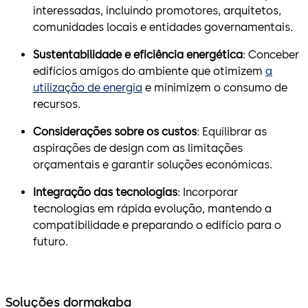
interessadas, incluindo promotores, arquitetos,
comunidades locais e entidades governamentais.
Sustentabilidade e eficiência energética
: Conceber
edifícios amigos do ambiente que otimizem
a
utilização de energia
e minimizem o consumo de
recursos.
Considerações sobre os custos
: Equilibrar as
aspirações de design com as limitações
orçamentais e garantir soluções económicas.
Integração das tecnologias
: Incorporar
tecnologias em rápida evolução, mantendo a
compatibilidade e preparando o edifício para o
futuro.
Soluções dormakaba