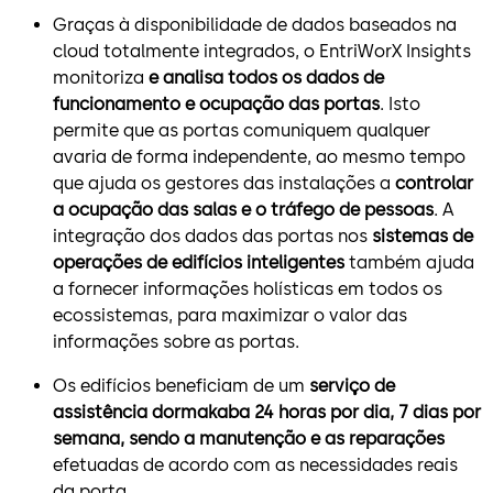
Graças à disponibilidade de dados baseados na
cloud totalmente integrados, o EntriWorX Insights
monitoriza
e analisa todos os dados de
funcionamento e ocupação das portas
. Isto
permite que as portas comuniquem qualquer
avaria de forma independente, ao mesmo tempo
que ajuda os gestores das instalações a
controlar
a ocupação das salas e o tráfego de pessoas
. A
integração dos dados das portas nos
sistemas de
operações de edifícios inteligentes
também ajuda
a fornecer informações holísticas em todos os
ecossistemas, para maximizar o valor das
informações sobre as portas.
Os edifícios beneficiam de um
serviço de
assistência dormakaba 24 horas por dia, 7 dias por
semana, sendo a manutenção e as reparações
efetuadas de acordo com as necessidades reais
da porta.