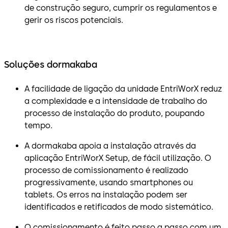
de construção seguro, cumprir os regulamentos e
gerir os riscos potenciais.
Soluções dormakaba
A facilidade de ligação da unidade EntriWorX reduz
a complexidade e a intensidade de trabalho do
processo de instalação do produto, poupando
tempo.
A dormakaba apoia a instalação através da
aplicação EntriWorX Setup, de fácil utilização. O
processo de comissionamento é realizado
progressivamente, usando smartphones ou
tablets. Os erros na instalação podem ser
identificados e retificados de modo sistemático.
O comissionamento é feito passo a passo com um