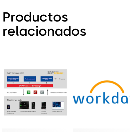
Productos
relacionados