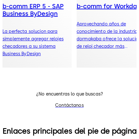
b-comm ERP 5 - SAP
b-comm for Workda
Business ByDesign
Aprovechando años de
La perfecta solucion para
conocimiento de la industria,
simplemente agregar relojes
dormakaba ofrece la solució
checadores a su sistema
de reloj checador más
Business ByDesign
completa para Workday
¿No encuentras lo que buscas?
Contáctanos
Enlaces principales del pie de página