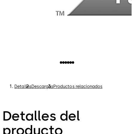
Detalles
Descargas
Productos relacionados
Detalles del
producto