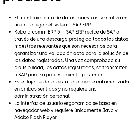
El mantenimiento de datos maestros se realiza en
un único lugar: el sistema SAP ERP.
Kaba b-comm ERP 5 – SAP ERP recibe de SAP a
través de una descarga protegida todos los datos
maestros relevantes que son necesarios para
garantizar una validación apta para la solución de
los datos registrados. Una vez comprobada su
plausibilidad, los datos registrados, se transmiten
a SAP para su procesamiento posterior.
Este flujo de datos está totalmente automatizado
en ambos sentidos y no requiere una
administración personal.
La interfaz de usuario ergonómica se basa en
navegador web y requiere únicamente Java y
Adobe Flash Player.