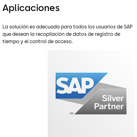
Aplicaciones
La solución es adecuada para todos los usuarios de SAP
que desean la recopilación de datos de registro de
tiempo y el control de acceso.