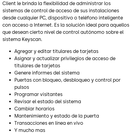
Client le brinda la flexibilidad de administrar los
sistemas de control de acceso de sus instalaciones
desde cualquier PC, dispositivo o teléfono inteligente
con acceso a Internet. Es la solución ideal para aquellos
que desean cierto nivel de control autónomo sobre el
sistema Keyscan.
Agregar y editar titulares de tarjetas
Asignar y actualizar privilegios de acceso de
titulares de tarjetas
Genere informes del sistema
Puertas con bloqueo, desbloqueo y control por
pulsos
Programar visitantes
Revisar el estado del sistema
Cambiar horarios
Mantenimiento y estado de la puerta
Transacciones en línea en vivo
Y mucho mas