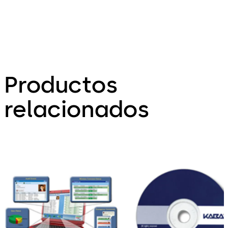
Productos
relacionados