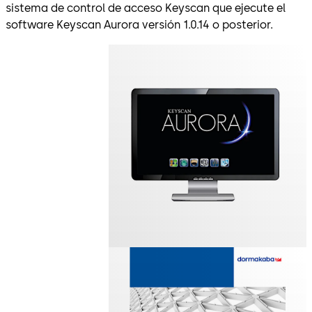
sistema de control de acceso Keyscan que ejecute el
software Keyscan Aurora versión 1.0.14 o posterior.