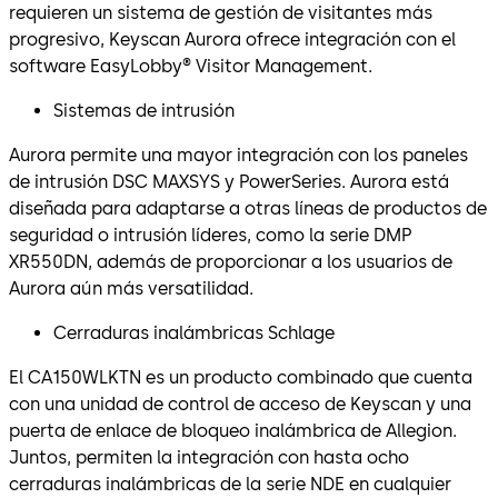
requieren un sistema de gestión de visitantes más
progresivo, Keyscan Aurora ofrece integración con el
software EasyLobby® Visitor Management.
Sistemas de intrusión
Aurora permite una mayor integración con los paneles
de intrusión DSC MAXSYS y PowerSeries. Aurora está
diseñada para adaptarse a otras líneas de productos de
seguridad o intrusión líderes, como la serie DMP
XR550DN, además de proporcionar a los usuarios de
Aurora aún más versatilidad.
Cerraduras inalámbricas Schlage
El CA150WLKTN es un producto combinado que cuenta
con una unidad de control de acceso de Keyscan y una
puerta de enlace de bloqueo inalámbrica de Allegion.
Juntos, permiten la integración con hasta ocho
cerraduras inalámbricas de la serie NDE en cualquier