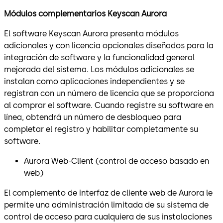
Módulos complementarios Keyscan Aurora
El software Keyscan Aurora presenta módulos
adicionales y con licencia opcionales diseñados para la
integración de software y la funcionalidad general
mejorada del sistema. Los módulos adicionales se
instalan como aplicaciones independientes y se
registran con un número de licencia que se proporciona
al comprar el software. Cuando registre su software en
línea, obtendrá un número de desbloqueo para
completar el registro y habilitar completamente su
software.
Aurora Web-Client (control de acceso basado en
web)
El complemento de interfaz de cliente web de Aurora le
permite una administración limitada de su sistema de
control de acceso para cualquiera de sus instalaciones