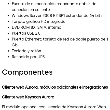
Fuente de alimentación redundante doble, de
conexión en caliente
Windows Server 2008 R2 SP1 estándar de 64 bits
Tarjeta gráfica HD integrada
DVD ROM 8X, SATA, interno
Puertos USB 2.0
Puerto Ethernet: tarjeta de red de doble puerto de 1
Gb
Teclado y ratón
Respaldo por UPS
Componentes
Cliente web Aurora, módulos adicionales e integraciones
Cliente web Keyscan Aurora
El módulo opcional con licencia de Keyscan Aurora Web