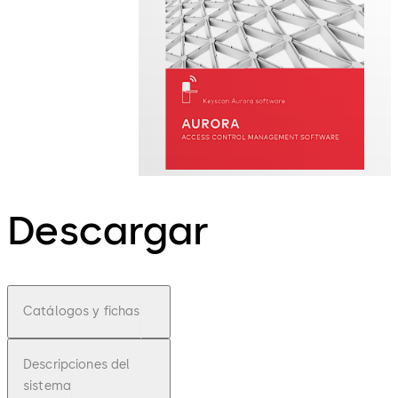
Descargar
Catálogos y fichas
Descripciones del
sistema