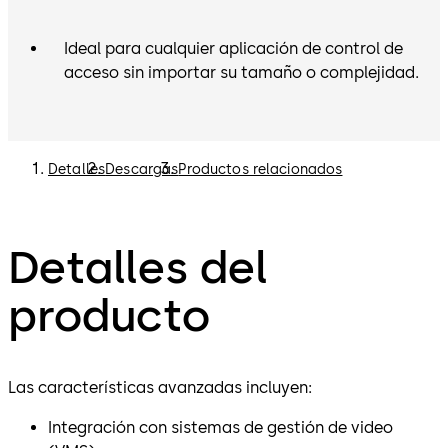
Ideal para cualquier aplicación de control de
acceso sin importar su tamaño o complejidad.
Detalles
Descargas
Productos relacionados
Detalles del
producto
Las características avanzadas incluyen:
Integración con sistemas de gestión de video