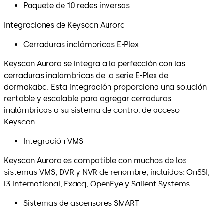
Paquete de 10 redes inversas
Integraciones de Keyscan Aurora
Cerraduras inalámbricas E-Plex
Keyscan Aurora se integra a la perfección con las
cerraduras inalámbricas de la serie E-Plex de
dormakaba. Esta integración proporciona una solución
rentable y escalable para agregar cerraduras
inalámbricas a su sistema de control de acceso
Keyscan.
Integración VMS
Keyscan Aurora es compatible con muchos de los
sistemas VMS, DVR y NVR de renombre, incluidos: OnSSI,
i3 International, Exacq, OpenEye y Salient Systems.
Sistemas de ascensores SMART