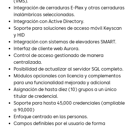
(VMS).
Integración de cerraduras E-Plex y otras cerraduras
inalámbricas seleccionadas.
Integración con Active Directory.
Soporte para soluciones de acceso móvil Keyscan
y HID
Integración con sistemas de elevadores SMART.
Interfaz de cliente web Aurora.
Control de acceso gestionado de manera
centralizada.
Posibilidad de actualizar al servidor SQL completo.
Módulos opcionales con licencia y complementos
para una funcionalidad mejorada y adicional
Asignación de hasta diez (10) grupos a un único
titular de credencial.
Soporte para hasta 45,000 credenciales (ampliable
a 90,000)
Enfoque centrado en las personas.
Campos definibles por el usuario de forma