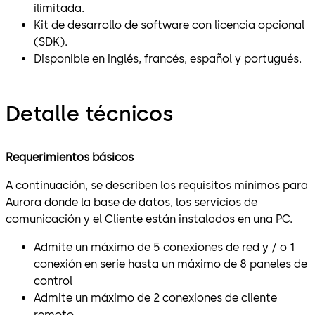
ilimitada.
Kit de desarrollo de software con licencia opcional
(SDK).
Disponible en inglés, francés, español y portugués.
Detalle técnicos
Requerimientos básicos
A continuación, se describen los requisitos mínimos para
Aurora donde la base de datos, los servicios de
comunicación y el Cliente están instalados en una PC.
Admite un máximo de 5 conexiones de red y / o 1
conexión en serie hasta un máximo de 8 paneles de
control
Admite un máximo de 2 conexiones de cliente
remoto