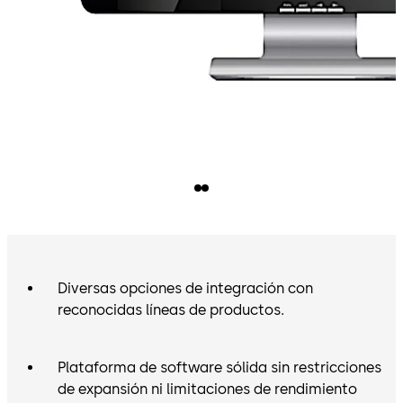
lo que te permite usar las mismas credenciales en todas
tus instalaciones.
Diversas opciones de integración con
reconocidas líneas de productos.
Plataforma de software sólida sin restricciones
de expansión ni limitaciones de rendimiento