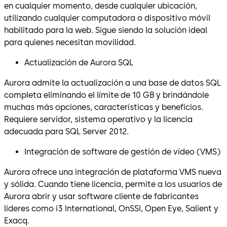
en cualquier momento, desde cualquier ubicación,
utilizando cualquier computadora o dispositivo móvil
habilitado para la web. Sigue siendo la solución ideal
para quienes necesitan movilidad.
Actualización de Aurora SQL
Aurora admite la actualización a una base de datos SQL
completa eliminando el límite de 10 GB y brindándole
muchas más opciones, características y beneficios.
Requiere servidor, sistema operativo y la licencia
adecuada para SQL Server 2012.
Integración de software de gestión de vídeo (VMS)
Aurora ofrece una integración de plataforma VMS nueva
y sólida. Cuando tiene licencia, permite a los usuarios de
Aurora abrir y usar software cliente de fabricantes
líderes como i3 International, OnSSI, Open Eye, Salient y
Exacq.