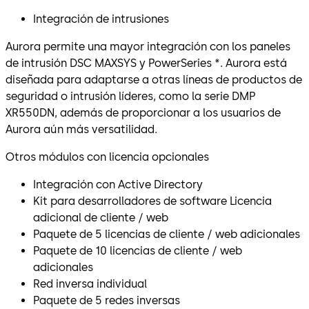
Integración de intrusiones
Aurora permite una mayor integración con los paneles
de intrusión DSC MAXSYS y PowerSeries *. Aurora está
diseñada para adaptarse a otras líneas de productos de
seguridad o intrusión líderes, como la serie DMP
XR550DN, además de proporcionar a los usuarios de
Aurora aún más versatilidad.
Otros módulos con licencia opcionales
Integración con Active Directory
Kit para desarrolladores de software Licencia
adicional de cliente / web
Paquete de 5 licencias de cliente / web adicionales
Paquete de 10 licencias de cliente / web
adicionales
Red inversa individual
Paquete de 5 redes inversas