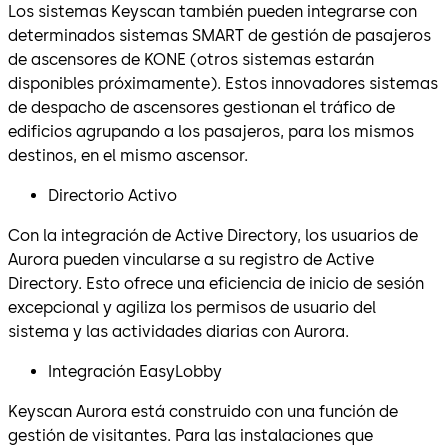
Los sistemas Keyscan también pueden integrarse con
determinados sistemas SMART de gestión de pasajeros
de ascensores de KONE (otros sistemas estarán
disponibles próximamente). Estos innovadores sistemas
de despacho de ascensores gestionan el tráfico de
edificios agrupando a los pasajeros, para los mismos
destinos, en el mismo ascensor.
Directorio Activo
Con la integración de Active Directory, los usuarios de
Aurora pueden vincularse a su registro de Active
Directory. Esto ofrece una eficiencia de inicio de sesión
excepcional y agiliza los permisos de usuario del
sistema y las actividades diarias con Aurora.
Integración EasyLobby
Keyscan Aurora está construido con una función de
gestión de visitantes. Para las instalaciones que