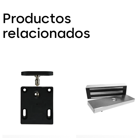
Productos
relacionados