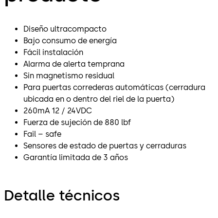
Diseño ultracompacto
Bajo consumo de energía
Fácil instalación
Alarma de alerta temprana
Sin magnetismo residual
Para puertas correderas automáticas (cerradura
ubicada en o dentro del riel de la puerta)
260mA 12 / 24VDC
Fuerza de sujeción de 880 lbf
Fail – safe
Sensores de estado de puertas y cerraduras
Garantía limitada de 3 años
Detalle técnicos