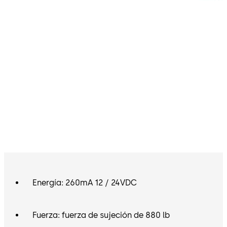
Energía: 260mA 12 / 24VDC
Fuerza: fuerza de sujeción de 880 lb