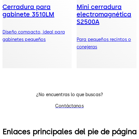
Cerradura para
Mini cerradura
gabinete 3510LM
electromagnética
S2500A
Diseño compacto, ideal para
gabinetes pequeños
Para pequeños recintos o
conejeras
¿No encuentras lo que buscas?
Contáctanos
Enlaces principales del pie de página