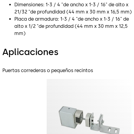
Dimensiones: 1-3 / 4 "de ancho x 1-3 / 16" de alto x
21/32 "de profundidad (44 mm x 30 mm x 16,5 mm)
Placa de armadura: 1-3 / 4 "de ancho x 1-3 / 16" de
alto x 1/2 "de profundidad (44 mm x 30 mm x 12,5
mm)
Aplicaciones
Puertas correderas o pequeños recintos