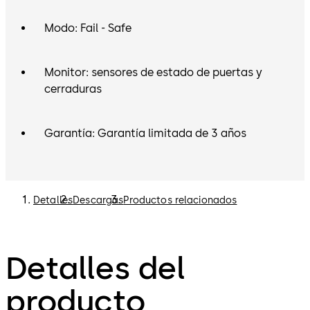
Modo: Fail - Safe
Monitor: sensores de estado de puertas y
cerraduras
Garantía: Garantía limitada de 3 años
Detalles
Descargas
Productos relacionados
Detalles del
producto