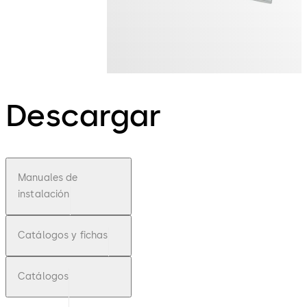
Descargar
Manuales de
instalación
Catálogos y fichas
Catálogos